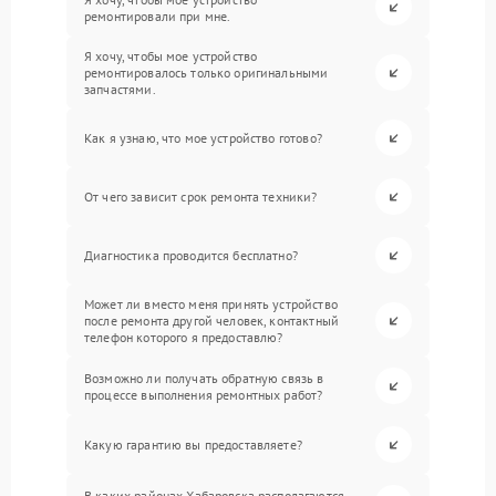
ремонтировали при мне.
Я хочу, чтобы мое устройство
ремонтировалось только оригинальными
запчастями.
Как я узнаю, что мое устройство готово?
От чего зависит срок ремонта техники?
Диагностика проводится бесплатно?
Может ли вместо меня принять устройство
после ремонта другой человек, контактный
телефон которого я предоставлю?
Возможно ли получать обратную связь в
процессе выполнения ремонтных работ?
Какую гарантию вы предоставляете?
В каких районах Хабаровска располагаются