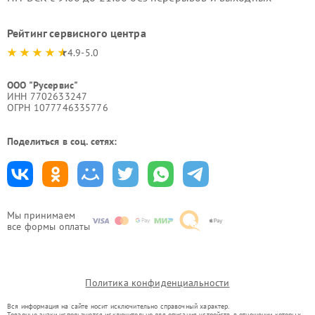
Рейтинг сервисного центра
4.9-5.0
ООО "Русервис"
ИНН 7702633247
ОГРН 1077746335776
Поделиться в соц. сетях:
Мы принимаем
все формы оплаты
Политика конфиденциальности
Вся информация на сайте носит исключительно справочный характер.
Товарные знаки используются исключительно для описания устройств, в отношении которых