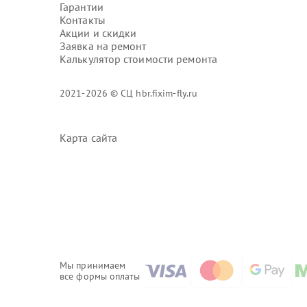
Гарантии
Контакты
Акции и скидки
Заявка на ремонт
Калькулятор стоимости ремонта
2021-2026 © СЦ hbr.fixim-fly.ru
Карта сайта
Мы принимаем
все формы оплаты