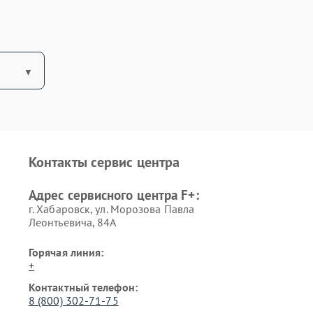
Контакты сервис центра
Адрес сервисного центра F+:
г. Хабаровск, ул. Морозова Павла
Леонтьевича, 84А
Горячая линия:
+
Контактный телефон:
8 (800) 302-71-75