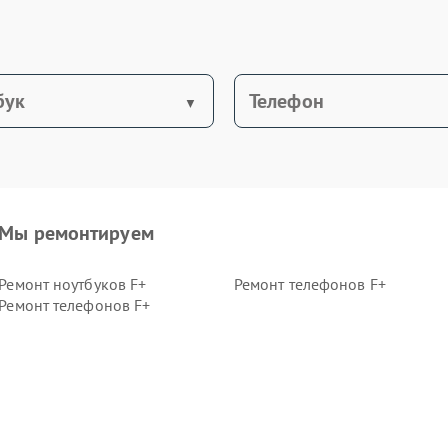
бук
Телефон
Мы ремонтируем
Ремонт ноутбуков F+
Ремонт телефонов F+
Ремонт телефонов F+