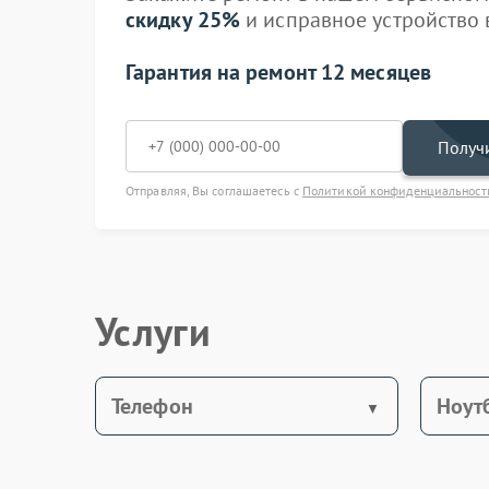
скидку 25%
и исправное устройство в
Гарантия на ремонт 12 месяцев
Получи
Отправляя, Вы соглашаетесь с
Политикой конфиденциальност
Услуги
Телефон
Ноут