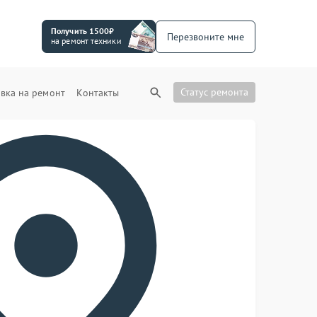
Получить 1500₽
Перезвоните мне
на ремонт техники
Статус ремонта
вка на ремонт
Контакты