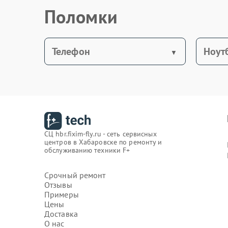
Поломки
Телефон
Ноут
СЦ hbr.fixim-fly.ru - сеть сервисных
центров в Хабаровске по ремонту и
обслуживанию техники F+
Срочный ремонт
Отзывы
Примеры
Цены
Доставка
О нас