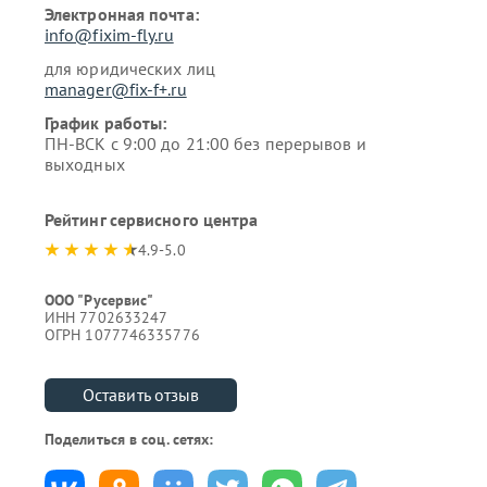
Электронная почта:
info@fixim-fly.ru
для юридических лиц
manager@fix-f+.ru
График работы:
ПН-ВСК с 9:00 до 21:00 без перерывов и
выходных
Рейтинг сервисного центра
4.9-5.0
ООО "Русервис"
ИНН 7702633247
ОГРН 1077746335776
Оставить отзыв
Поделиться в соц. сетях: