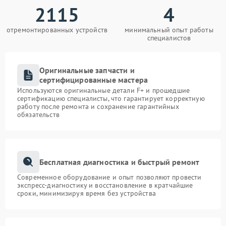
2115
4
отремонтированных устройств
минимальный опыт работы
специалистов
Оригинальные запчасти и
сертифицированные мастера
Используются оригинальные детали F+ и прошедшие
сертификацию специалисты, что гарантирует корректную
работу после ремонта и сохранение гарантийных
обязательств
Бесплатная диагностика и быстрый ремонт
Современное оборудование и опыт позволяют провести
экспресс-диагностику и восстановление в кратчайшие
сроки, минимизируя время без устройства