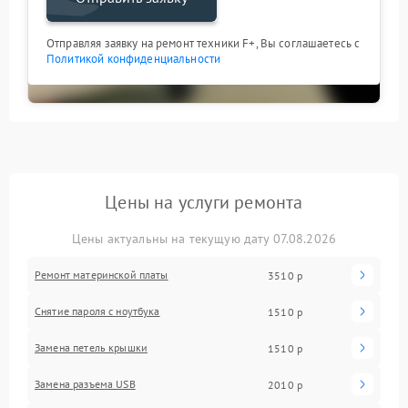
Отправляя заявку на ремонт техники F+, Вы соглашаетесь с
Политикой конфиденциальности
Цены на услуги ремонта
Цены актуальны на текущую дату 07.08.2026
Ремонт материнской платы
3510 р
Снятие пароля с ноутбука
1510 р
Замена петель крышки
1510 р
Замена разъема USB
2010 р