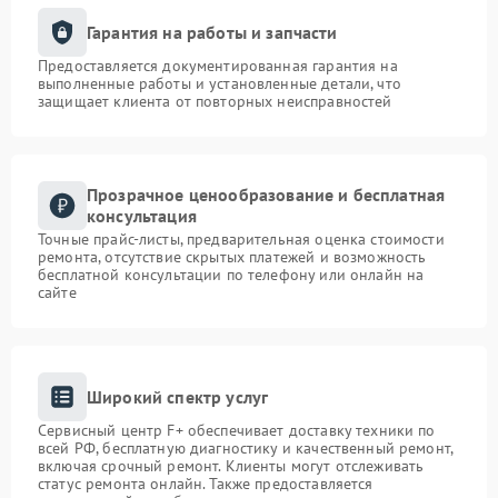
Гарантия на работы и запчасти
Предоставляется документированная гарантия на
выполненные работы и установленные детали, что
защищает клиента от повторных неисправностей
Прозрачное ценообразование и бесплатная
консультация
Точные прайс-листы, предварительная оценка стоимости
ремонта, отсутствие скрытых платежей и возможность
бесплатной консультации по телефону или онлайн на
сайте
Широкий спектр услуг
Сервисный центр F+ обеспечивает доставку техники по
всей РФ, бесплатную диагностику и качественный ремонт,
включая срочный ремонт. Клиенты могут отслеживать
статус ремонта онлайн. Также предоставляется