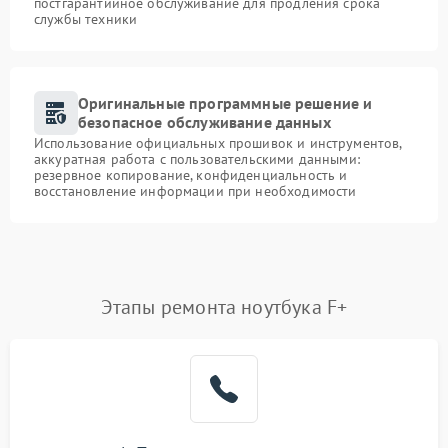
постгарантийное обслуживание для продления срока
службы техники
Оригинальные программные решение и
безопасное обслуживание данных
Использование официальных прошивок и инструментов,
аккуратная работа с пользовательскими данными:
резервное копирование, конфиденциальность и
восстановление информации при необходимости
Этапы ремонта ноутбука F+