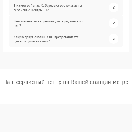
В каких районах Хабаровска располагаются
сервисные центры F+?
Выполняете ли вы ремонт для юридических
лиц?
Какую документацию вы предоставляете
для юридических лиц?
Наш сервисный центр на Вашей станции метро