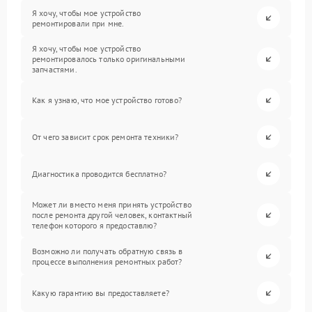
Я хочу, чтобы мое устройство
ремонтировали при мне.
Я хочу, чтобы мое устройство
ремонтировалось только оригинальными
запчастями.
Как я узнаю, что мое устройство готово?
От чего зависит срок ремонта техники?
Диагностика проводится бесплатно?
Может ли вместо меня принять устройство
после ремонта другой человек, контактный
телефон которого я предоставлю?
Возможно ли получать обратную связь в
процессе выполнения ремонтных работ?
Какую гарантию вы предоставляете?