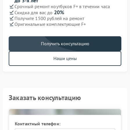
до 3-х лет
Срочный ремонт ноутбуков F+ в течении часа
20%
Скидка для вас до
Получите 1500 рублей на ремонт
Оригинальные комплектующие F+
Получить консультацию
Наши цены
Заказать консультацию
Контактный телефон: