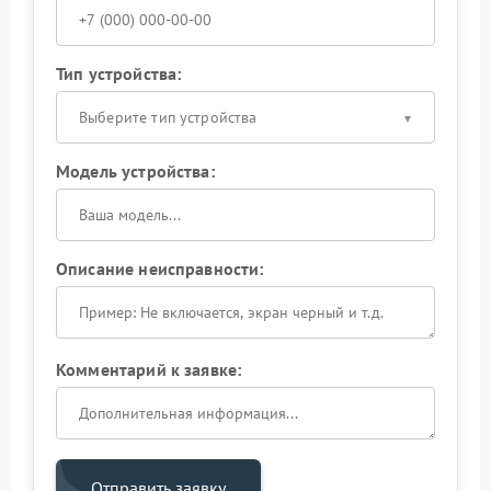
Тип устройства:
Выберите тип устройства
Модель устройства:
Описание неисправности:
Комментарий к заявке:
Отправить заявку