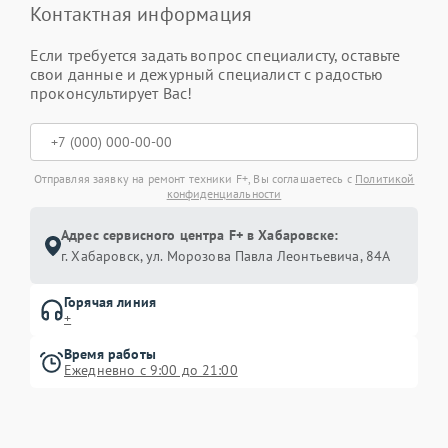
Контактная информация
Если требуется задать вопрос специалисту, оставьте
свои данные и дежурный специалист с радостью
проконсультирует Вас!
Отправляя заявку на ремонт техники F+, Вы соглашаетесь с
Политикой
конфиденциальности
Адрес сервисного центра F+ в Хабаровске:
г. Хабаровск, ул. Морозова Павла Леонтьевича, 84А
Горячая линия
+
Время работы
Ежедневно с 9:00 до 21:00