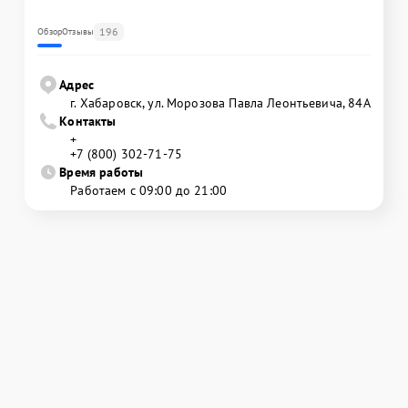
196
Обзор
Отзывы
Адрес
г. Хабаровск, ул. Морозова Павла Леонтьевича, 84А
Контакты
+
+7 (800) 302-71-75
Время работы
Работаем с 09:00 до 21:00