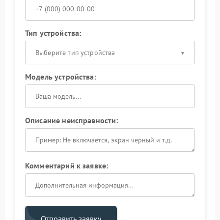
Тип устройства:
Выберите тип устройства
Модель устройства:
Описание неисправности:
Комментарий к заявке:
Отправить заявку