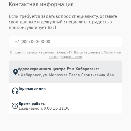
Контактная информация
Если требуется задать вопрос специалисту, оставьте
свои данные и дежурный специалист с радостью
проконсультирует Вас!
Отправляя заявку на ремонт техники F+, Вы соглашаетесь с
Политикой
конфиденциальности
Адрес сервисного центра F+ в Хабаровске:
г. Хабаровск, ул. Морозова Павла Леонтьевича, 84А
Горячая линия
+
Время работы
Ежедневно с 9:00 до 21:00