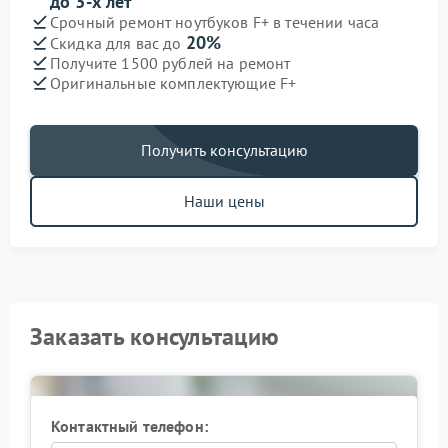
до 3-х лет
Срочный ремонт ноутбуков F+ в течении часа
20%
Скидка для вас до
Получите 1500 рублей на ремонт
Оригинальные комплектующие F+
Получить консультацию
Наши цены
Заказать консультацию
Контактный телефон: