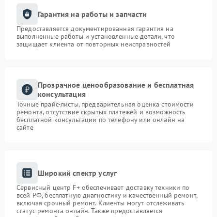
Гарантия на работы и запчасти
Предоставляется документированная гарантия на
выполненные работы и установленные детали, что
защищает клиента от повторных неисправностей
Прозрачное ценообразование и бесплатная
консультация
Точные прайс-листы, предварительная оценка стоимости
ремонта, отсутствие скрытых платежей и возможность
бесплатной консультации по телефону или онлайн на
сайте
Широкий спектр услуг
Сервисный центр F+ обеспечивает доставку техники по
всей РФ, бесплатную диагностику и качественный ремонт,
включая срочный ремонт. Клиенты могут отслеживать
статус ремонта онлайн. Также предоставляется