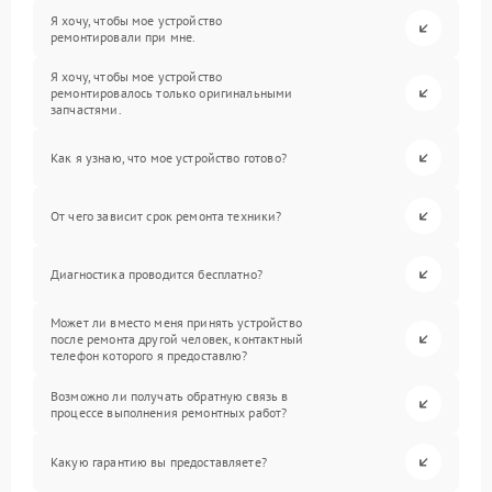
Я хочу, чтобы мое устройство
ремонтировали при мне.
Я хочу, чтобы мое устройство
ремонтировалось только оригинальными
запчастями.
Как я узнаю, что мое устройство готово?
От чего зависит срок ремонта техники?
Диагностика проводится бесплатно?
Может ли вместо меня принять устройство
после ремонта другой человек, контактный
телефон которого я предоставлю?
Возможно ли получать обратную связь в
процессе выполнения ремонтных работ?
Какую гарантию вы предоставляете?