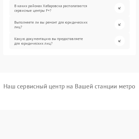
В каких районах Хабаровска располагаются
сервисные центры F+?
Выполняете ли вы ремонт для юридических
лиц?
Какую документацию вы предоставляете
для юридических лиц?
Наш сервисный центр на Вашей станции метро