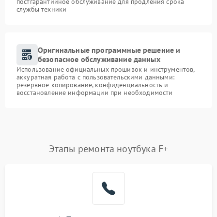
постгарантийное обслуживание для продления срока
службы техники
Оригинальные программные решение и
безопасное обслуживание данных
Использование официальных прошивок и инструментов,
аккуратная работа с пользовательскими данными:
резервное копирование, конфиденциальность и
восстановление информации при необходимости
Этапы ремонта ноутбука F+