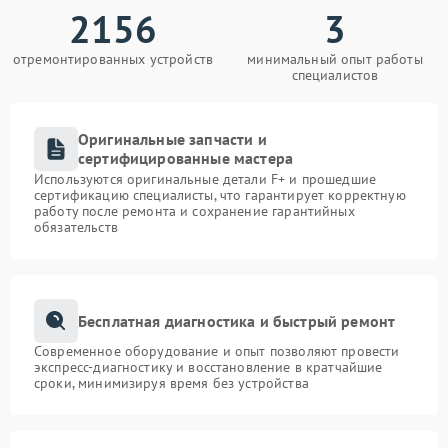
2156
3
отремонтированных устройств
минимальный опыт работы
специалистов
Оригинальные запчасти и
сертифицированные мастера
Используются оригинальные детали F+ и прошедшие
сертификацию специалисты, что гарантирует корректную
работу после ремонта и сохранение гарантийных
обязательств
Бесплатная диагностика и быстрый ремонт
Современное оборудование и опыт позволяют провести
экспресс-диагностику и восстановление в кратчайшие
сроки, минимизируя время без устройства