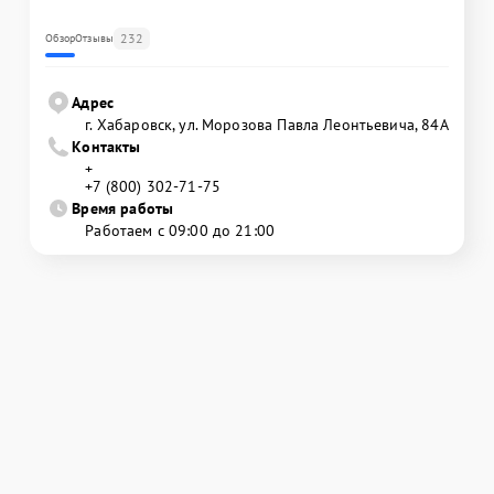
232
Обзор
Отзывы
Адрес
г. Хабаровск, ул. Морозова Павла Леонтьевича, 84А
Контакты
+
+7 (800) 302-71-75
Время работы
Работаем с 09:00 до 21:00