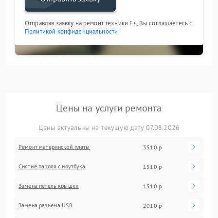
Отправляя заявку на ремонт техники F+, Вы соглашаетесь с
Политикой конфиденциальности
Цены на услуги ремонта
Цены актуальны на текущую дату 07.08.2026
Ремонт материнской платы
3510 р
Снятие пароля с ноутбука
1510 р
Замена петель крышки
1510 р
Замена разъема USB
2010 р