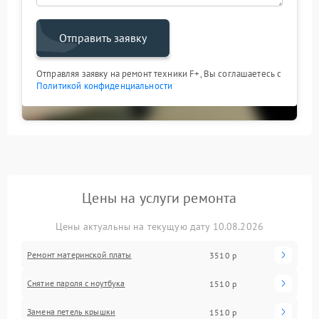
Отправить заявку
Отправляя заявку на ремонт техники F+, Вы соглашаетесь с
Политикой конфиденциальности
Цены на услуги ремонта
Цены актуальны на текущую дату 10.08.2026
Ремонт материнской платы
3510 р
Снятие пароля с ноутбука
1510 р
Замена петель крышки
1510 р