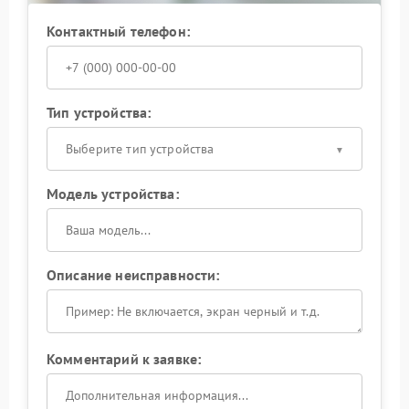
Контактный телефон:
Тип устройства:
Выберите тип устройства
Модель устройства:
Описание неисправности:
Комментарий к заявке: