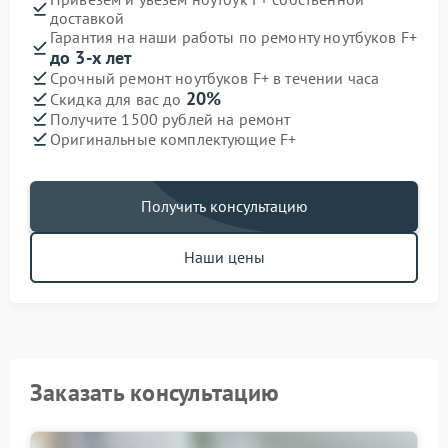
доставкой
Гарантия на наши работы по ремонту ноутбуков F+
до 3-х лет
Срочный ремонт ноутбуков F+ в течении часа
20%
Скидка для вас до
Получите 1500 рублей на ремонт
Оригинальные комплектующие F+
Получить консультацию
Наши цены
Заказать консультацию