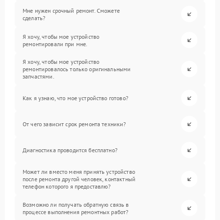
Мне нужен срочный ремонт. Сможете
сделать?
Я хочу, чтобы мое устройство
ремонтировали при мне.
Я хочу, чтобы мое устройство
ремонтировалось только оригинальными
запчастями.
Как я узнаю, что мое устройство готово?
От чего зависит срок ремонта техники?
Диагностика проводится бесплатно?
Может ли вместо меня принять устройство
после ремонта другой человек, контактный
телефон которого я предоставлю?
Возможно ли получать обратную связь в
процессе выполнения ремонтных работ?