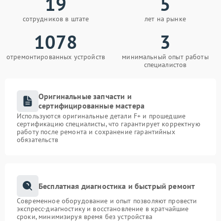
19
5
сотрудников в штате
лет на рынке
1078
3
отремонтированных устройств
минимальный опыт работы
специалистов
Оригинальные запчасти и
сертифицированные мастера
Используются оригинальные детали F+ и прошедшие
сертификацию специалисты, что гарантирует корректную
работу после ремонта и сохранение гарантийных
обязательств
Бесплатная диагностика и быстрый ремонт
Современное оборудование и опыт позволяют провести
экспресс-диагностику и восстановление в кратчайшие
сроки, минимизируя время без устройства