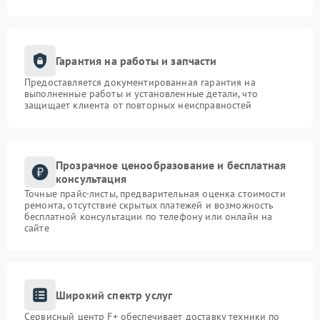
Гарантия на работы и запчасти
Предоставляется документированная гарантия на
выполненные работы и установленные детали, что
защищает клиента от повторных неисправностей
Прозрачное ценообразование и бесплатная
консультация
Точные прайс-листы, предварительная оценка стоимости
ремонта, отсутствие скрытых платежей и возможность
бесплатной консультации по телефону или онлайн на
сайте
Широкий спектр услуг
Сервисный центр F+ обеспечивает доставку техники по