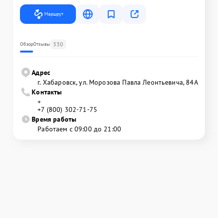
Маршрут
330
Обзор
Отзывы
Адрес
г. Хабаровск, ул. Морозова Павла Леонтьевича, 84А
Контакты
+
+7 (800) 302-71-75
Время работы
Работаем с 09:00 до 21:00