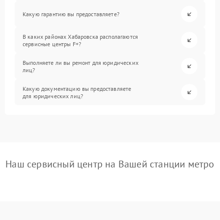
Какую гарантию вы предоставляете?
В каких районах Хабаровска располагаются
сервисные центры F+?
Выполняете ли вы ремонт для юридических
лиц?
Какую документацию вы предоставляете
для юридических лиц?
Наш сервисный центр на Вашей станции метро