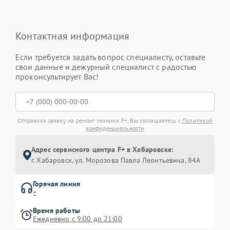
Контактная информация
Если требуется задать вопрос специалисту, оставьте
свои данные и дежурный специалист с радостью
проконсультирует Вас!
Отправляя заявку на ремонт техники F+, Вы соглашаетесь с
Политикой
конфиденциальности
Адрес сервисного центра F+ в Хабаровске:
г. Хабаровск, ул. Морозова Павла Леонтьевича, 84А
Горячая линия
+
Время работы
Ежедневно с 9:00 до 21:00