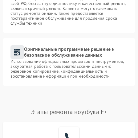
всей РФ, бесплатную диагностику и качественный ремонт,
включая срочный ремонт. Клиенты могут отслеживать
статус ремонта онлайн. Также предоставляется
постгарантийное обслуживание для продления срока
службы техники
Оригинальные программные решение и
безопасное обслуживание данных
Использование официальных прошивок и инструментов,
аккуратная работа с пользовательскими данными:
резервное копирование, конфиденциальность и
восстановление информации при необходимости
Этапы ремонта ноутбука F+