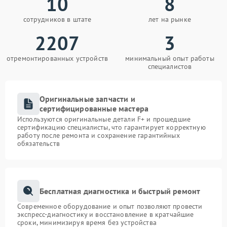
10
8
сотрудников в штате
лет на рынке
2207
3
отремонтированных устройств
минимальный опыт работы
специалистов
Оригинальные запчасти и
сертифицированные мастера
Используются оригинальные детали F+ и прошедшие
сертификацию специалисты, что гарантирует корректную
работу после ремонта и сохранение гарантийных
обязательств
Бесплатная диагностика и быстрый ремонт
Современное оборудование и опыт позволяют провести
экспресс-диагностику и восстановление в кратчайшие
сроки, минимизируя время без устройства