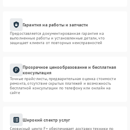
Гарантия на работы и запчасти
Предоставляется документированная гарантия на
выполненные работы и установленные детали, что
защищает клиента от повторных неисправностей
Прозрачное ценообразование и бесплатная
консультация
Точные прайс-листы, предварительная оценка стоимости
ремонта, отсутствие скрытых платежей и возможность
бесплатной консультации по телефону или онлайн на
сайте
Широкий спектр услуг
Сервисный центр F+ обеспечивает доставку техники по