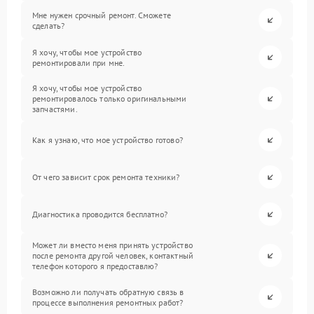
Мне нужен срочный ремонт. Сможете
сделать?
Я хочу, чтобы мое устройство
ремонтировали при мне.
Я хочу, чтобы мое устройство
ремонтировалось только оригинальными
запчастями.
Как я узнаю, что мое устройство готово?
От чего зависит срок ремонта техники?
Диагностика проводится бесплатно?
Может ли вместо меня принять устройство
после ремонта другой человек, контактный
телефон которого я предоставлю?
Возможно ли получать обратную связь в
процессе выполнения ремонтных работ?