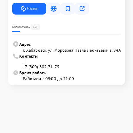
Маршрут
220
Обзор
Отзывы
Адрес
г. Хабаровск, ул. Морозова Павла Леонтьевича, 84А
Контакты
+
+7 (800) 302-71-75
Время работы
Работаем с 09:00 до 21:00