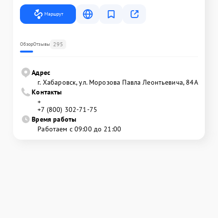
Маршрут
295
Обзор
Отзывы
Адрес
г. Хабаровск, ул. Морозова Павла Леонтьевича, 84А
Контакты
+
+7 (800) 302-71-75
Время работы
Работаем с 09:00 до 21:00