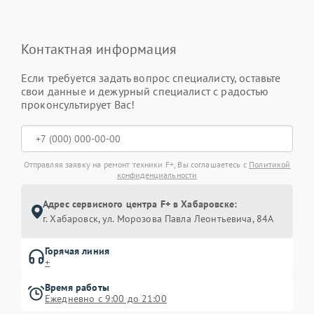
Контактная информация
Если требуется задать вопрос специалисту, оставьте
свои данные и дежурный специалист с радостью
проконсультирует Вас!
Отправляя заявку на ремонт техники F+, Вы соглашаетесь с
Политикой
конфиденциальности
Адрес сервисного центра F+ в Хабаровске:
г. Хабаровск, ул. Морозова Павла Леонтьевича, 84А
Горячая линия
+
Время работы
Ежедневно с 9:00 до 21:00