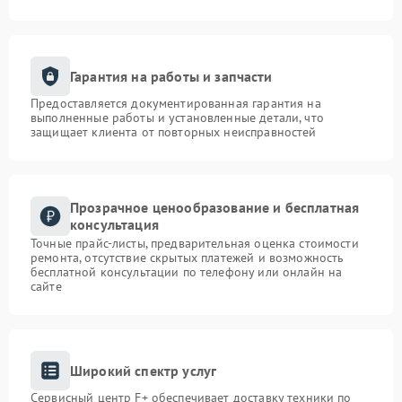
Гарантия на работы и запчасти
Предоставляется документированная гарантия на
выполненные работы и установленные детали, что
защищает клиента от повторных неисправностей
Прозрачное ценообразование и бесплатная
консультация
Точные прайс-листы, предварительная оценка стоимости
ремонта, отсутствие скрытых платежей и возможность
бесплатной консультации по телефону или онлайн на
сайте
Широкий спектр услуг
Сервисный центр F+ обеспечивает доставку техники по