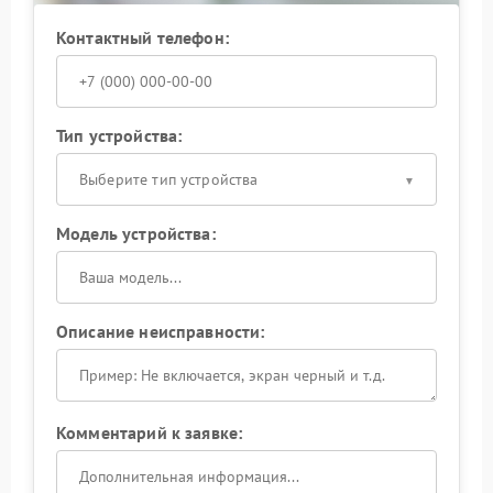
Контактный телефон:
Тип устройства:
Выберите тип устройства
Модель устройства:
Описание неисправности:
Комментарий к заявке: