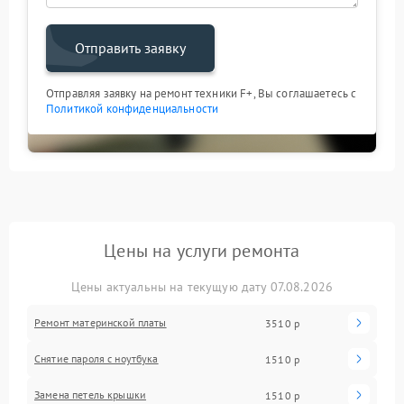
Отправить заявку
Отправляя заявку на ремонт техники F+, Вы соглашаетесь с
Политикой конфиденциальности
Цены на услуги ремонта
Цены актуальны на текущую дату 07.08.2026
Ремонт материнской платы
3510 р
Снятие пароля с ноутбука
1510 р
Замена петель крышки
1510 р