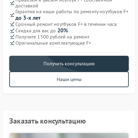
доставкой
Гарантия на наши работы по ремонту ноутбуков F+
до 3-х лет
Срочный ремонт ноутбуков F+ в течении часа
20%
Скидка для вас до
Получите 1500 рублей на ремонт
Оригинальные комплектующие F+
Получить консультацию
Наши цены
Заказать консультацию