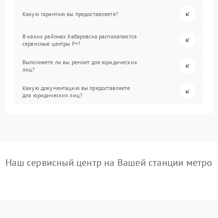
Какую гарантию вы предоставляете?
В каких районах Хабаровска располагаются
сервисные центры F+?
Выполняете ли вы ремонт для юридических
лиц?
Какую документацию вы предоставляете
для юридических лиц?
Наш сервисный центр на Вашей станции метро