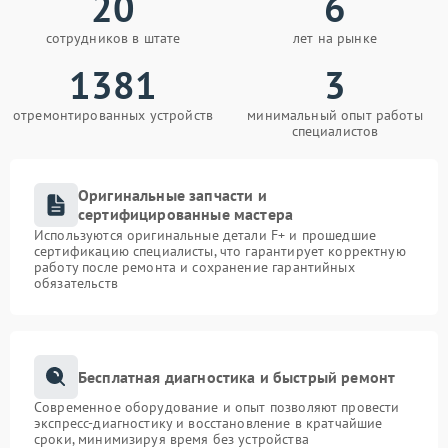
20
6
сотрудников в штате
лет на рынке
1381
3
отремонтированных устройств
минимальный опыт работы
специалистов
Оригинальные запчасти и
сертифицированные мастера
Используются оригинальные детали F+ и прошедшие
сертификацию специалисты, что гарантирует корректную
работу после ремонта и сохранение гарантийных
обязательств
Бесплатная диагностика и быстрый ремонт
Современное оборудование и опыт позволяют провести
экспресс-диагностику и восстановление в кратчайшие
сроки, минимизируя время без устройства