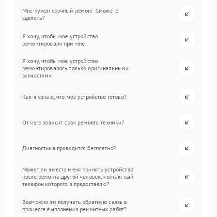
Мне нужен срочный ремонт. Сможете
сделать?
Я хочу, чтобы мое устройство
ремонтировали при мне.
Я хочу, чтобы мое устройство
ремонтировалось только оригинальными
запчастями.
Как я узнаю, что мое устройство готово?
От чего зависит срок ремонта техники?
Диагностика проводится бесплатно?
Может ли вместо меня принять устройство
после ремонта другой человек, контактный
телефон которого я предоставлю?
Возможно ли получать обратную связь в
процессе выполнения ремонтных работ?