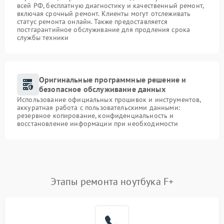
всей РФ, бесплатную диагностику и качественный ремонт,
включая срочный ремонт. Клиенты могут отслеживать
статус ремонта онлайн. Также предоставляется
постгарантийное обслуживание для продления срока
службы техники
Оригинальные программные решение и
безопасное обслуживание данных
Использование официальных прошивок и инструментов,
аккуратная работа с пользовательскими данными:
резервное копирование, конфиденциальность и
восстановление информации при необходимости
Этапы ремонта ноутбука F+