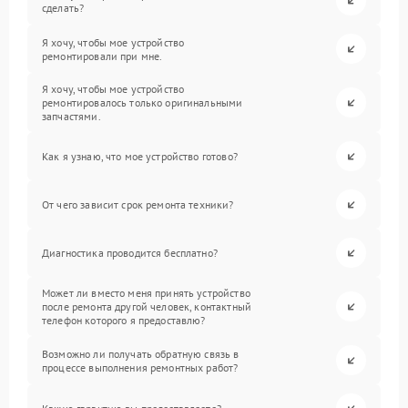
сделать?
Я хочу, чтобы мое устройство
ремонтировали при мне.
Я хочу, чтобы мое устройство
ремонтировалось только оригинальными
запчастями.
Как я узнаю, что мое устройство готово?
От чего зависит срок ремонта техники?
Диагностика проводится бесплатно?
Может ли вместо меня принять устройство
после ремонта другой человек, контактный
телефон которого я предоставлю?
Возможно ли получать обратную связь в
процессе выполнения ремонтных работ?