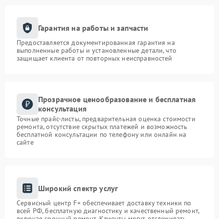
Гарантия на работы и запчасти
Предоставляется документированная гарантия на
выполненные работы и установленные детали, что
защищает клиента от повторных неисправностей
Прозрачное ценообразование и бесплатная
консультация
Точные прайс-листы, предварительная оценка стоимости
ремонта, отсутствие скрытых платежей и возможность
бесплатной консультации по телефону или онлайн на
сайте
Широкий спектр услуг
Сервисный центр F+ обеспечивает доставку техники по
всей РФ, бесплатную диагностику и качественный ремонт,
включая срочный ремонт. Клиенты могут отслеживать