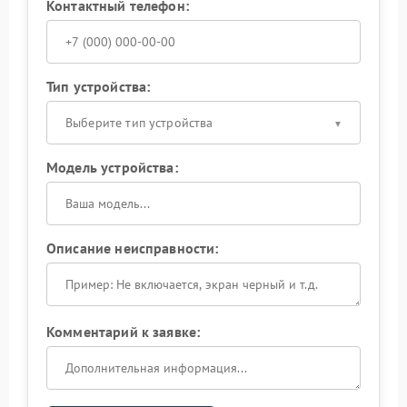
Контактный телефон:
Тип устройства:
Выберите тип устройства
Модель устройства:
Описание неисправности:
Комментарий к заявке: