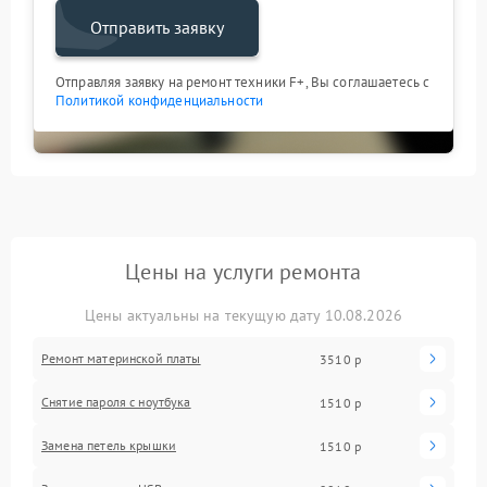
Отправить заявку
Отправляя заявку на ремонт техники F+, Вы соглашаетесь с
Политикой конфиденциальности
Цены на услуги ремонта
Цены актуальны на текущую дату 10.08.2026
Ремонт материнской платы
3510 р
Снятие пароля с ноутбука
1510 р
Замена петель крышки
1510 р