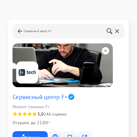
Сервисный центр F+
Сервисный центр F+
Ремонт техники F+
5,0
246 оценки
Открыто до 21:00