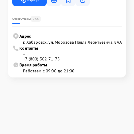
Маршрут
264
Обзор
Отзывы
Адрес
г. Хабаровск, ул. Морозова Павла Леонтьевича, 84А
Контакты
+
+7 (800) 302-71-75
Время работы
Работаем с 09:00 до 21:00