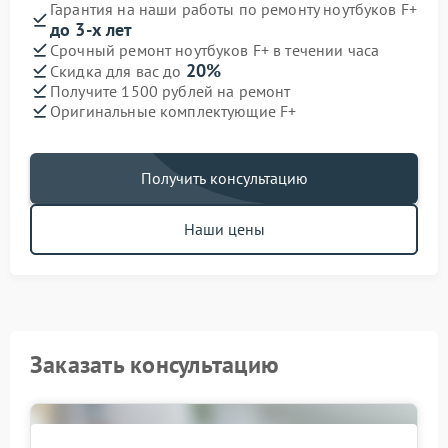
Гарантия на наши работы по ремонту ноутбуков F+
до 3-х лет
Срочный ремонт ноутбуков F+ в течении часа
20%
Скидка для вас до
Получите 1500 рублей на ремонт
Оригинальные комплектующие F+
Получить консультацию
Наши цены
Заказать консультацию