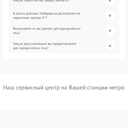
Какую гарантию вы предоставляете?
В каких районах Хабаровска располагаются
сервисные центры F+?
Выполняете ли вы ремонт для юридических
лиц?
Какую документацию вы предоставляете
для юридических лиц?
Наш сервисный центр на Вашей станции метро