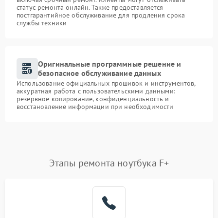
статус ремонта онлайн. Также предоставляется
постгарантийное обслуживание для продления срока
службы техники
Оригинальные программные решение и
безопасное обслуживание данных
Использование официальных прошивок и инструментов,
аккуратная работа с пользовательскими данными:
резервное копирование, конфиденциальность и
восстановление информации при необходимости
Этапы ремонта ноутбука F+