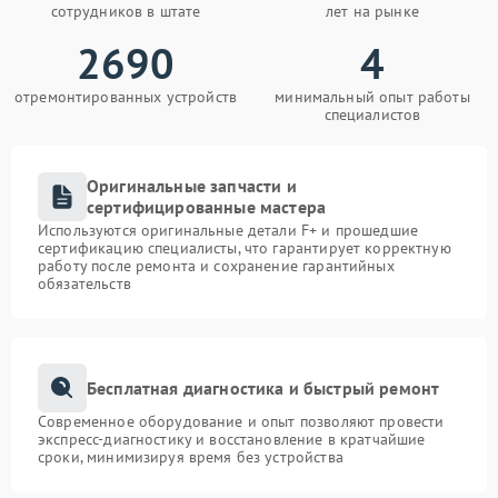
сотрудников в штате
лет на рынке
2690
4
отремонтированных устройств
минимальный опыт работы
специалистов
Оригинальные запчасти и
сертифицированные мастера
Используются оригинальные детали F+ и прошедшие
сертификацию специалисты, что гарантирует корректную
работу после ремонта и сохранение гарантийных
обязательств
Бесплатная диагностика и быстрый ремонт
Современное оборудование и опыт позволяют провести
экспресс-диагностику и восстановление в кратчайшие
сроки, минимизируя время без устройства