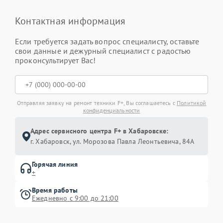
Контактная информация
Если требуется задать вопрос специалисту, оставьте
свои данные и дежурный специалист с радостью
проконсультирует Вас!
Отправляя заявку на ремонт техники F+, Вы соглашаетесь с
Политикой
конфиденциальности
Адрес сервисного центра F+ в Хабаровске:
г. Хабаровск, ул. Морозова Павла Леонтьевича, 84А
Горячая линия
+
Время работы
Ежедневно с 9:00 до 21:00