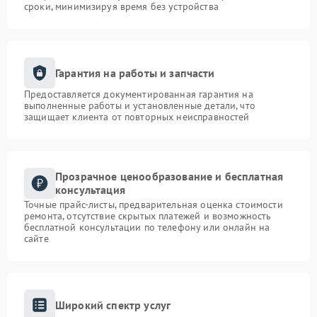
сроки, минимизируя время без устройства
Гарантия на работы и запчасти
Предоставляется документированная гарантия на
выполненные работы и установленные детали, что
защищает клиента от повторных неисправностей
Прозрачное ценообразование и бесплатная
консультация
Точные прайс-листы, предварительная оценка стоимости
ремонта, отсутствие скрытых платежей и возможность
бесплатной консультации по телефону или онлайн на
сайте
Широкий спектр услуг