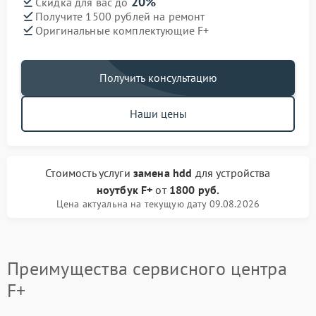
20%
Скидка для вас до
Получите 1500 рублей на ремонт
Оригинальные комплектующие F+
Получить консультацию
Наши цены
Стоимость услуги
замена hdd
для устройства
ноутбук F+
от
1800 руб.
Цена актуальна на текущую дату 09.08.2026
Преимущества сервисного центра
F+