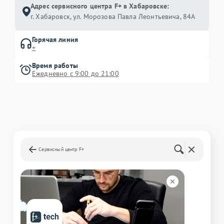
Адрес сервисного центра F+ в Хабаровске:
г. Хабаровск, ул. Морозова Павла Леонтьевича, 84А
Горячая линия
+
Время работы
Ежедневно с 9:00 до 21:00
Сервисный центр F+