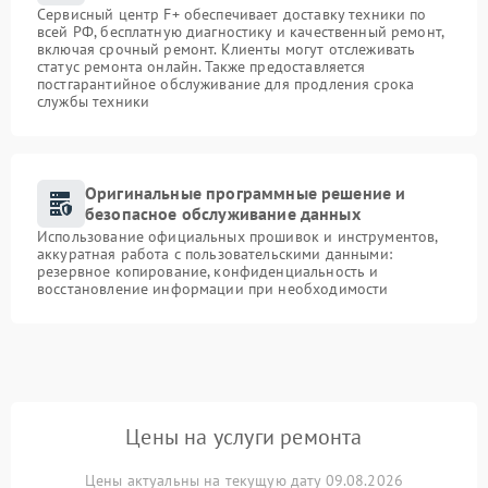
Сервисный центр F+ обеспечивает доставку техники по
всей РФ, бесплатную диагностику и качественный ремонт,
включая срочный ремонт. Клиенты могут отслеживать
статус ремонта онлайн. Также предоставляется
постгарантийное обслуживание для продления срока
службы техники
Оригинальные программные решение и
безопасное обслуживание данных
Использование официальных прошивок и инструментов,
аккуратная работа с пользовательскими данными:
резервное копирование, конфиденциальность и
восстановление информации при необходимости
Цены на услуги ремонта
Цены актуальны на текущую дату 09.08.2026