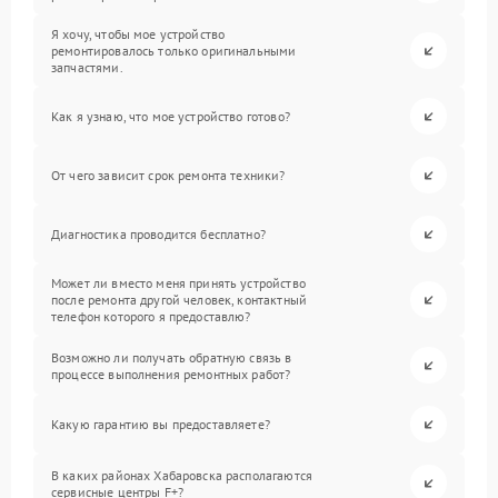
Я хочу, чтобы мое устройство
ремонтировалось только оригинальными
запчастями.
Как я узнаю, что мое устройство готово?
От чего зависит срок ремонта техники?
Диагностика проводится бесплатно?
Может ли вместо меня принять устройство
после ремонта другой человек, контактный
телефон которого я предоставлю?
Возможно ли получать обратную связь в
процессе выполнения ремонтных работ?
Какую гарантию вы предоставляете?
В каких районах Хабаровска располагаются
сервисные центры F+?