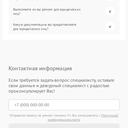
Выполняете ли вы ремонт для юридических
лиц?
Какую документацию вы предоставляете
для юридических лиц?
Контактная информация
Если требуется задать вопрос специалисту, оставьте
свои данные и дежурный специалист с радостью
проконсультирует Вас!
Отправляя заявку на ремонт техники F+, Вы соглашаетесь с
Политикой
конфиденциальности