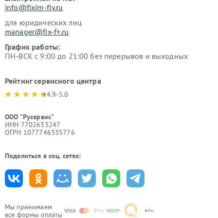
info@fixim-fly.ru
для юридических лиц
manager@fix-f+.ru
График работы:
ПН-ВСК с 9:00 до 21:00 без перерывов и выходных
Рейтинг сервисного центра
4.9-5.0
ООО "Русервис"
ИНН 7702633247
ОГРН 1077746335776
Поделиться в соц. сетях:
Мы принимаем
все формы оплаты