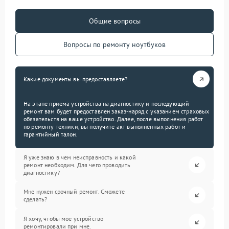
Общие вопросы
Вопросы по ремонту ноутбуков
Какие документы вы предоставляете?
На этапе приема устройства на диагностику и последующий
ремонт вам будет предоставлен заказ-наряд с указанием страховых
обязательств на ваше устройство. Далее, после выполнения работ
по ремонту техники, вы получите акт выполненных работ и
гарантийный талон.
Я уже знаю в чем неисправность и какой
ремонт необходим. Для чего проводить
диагностику?
Мне нужен срочный ремонт. Сможете
сделать?
Я хочу, чтобы мое устройство
ремонтировали при мне.