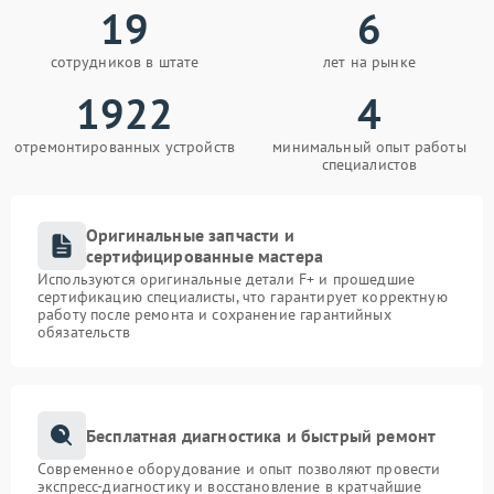
19
6
сотрудников в штате
лет на рынке
1922
4
отремонтированных устройств
минимальный опыт работы
специалистов
Оригинальные запчасти и
сертифицированные мастера
Используются оригинальные детали F+ и прошедшие
сертификацию специалисты, что гарантирует корректную
работу после ремонта и сохранение гарантийных
обязательств
Бесплатная диагностика и быстрый ремонт
Современное оборудование и опыт позволяют провести
экспресс-диагностику и восстановление в кратчайшие