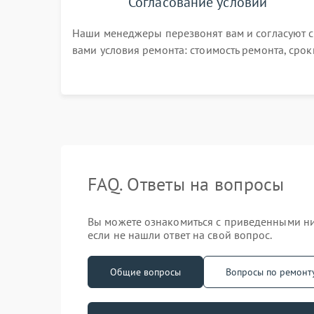
Согласование условий
Наши менеджеры перезвонят вам и согласуют с
вами условия ремонта: стоимость ремонта, срок
выполнения, гарантийные условия
FAQ. Ответы на вопросы
Вы можете ознакомиться с приведенными ни
если не нашли ответ на свой вопрос.
Общие вопросы
Вопросы по ремонт