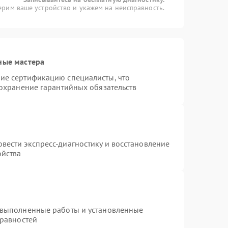
рим ваше устройство и укажем на неисправность.
ные мастера
ие сертификацию специалисты, что
сохранение гарантийных обязательств
вести экспресс-диагностику и восстановление
ойства
 выполненные работы и установленные
правностей