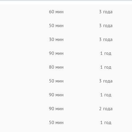
60 мин
3 года
50 мин
3 года
30 мин
3 года
90 мин
1 год
80 мин
1 год
50 мин
3 года
90 мин
1 год
90 мин
2 года
50 мин
1 год