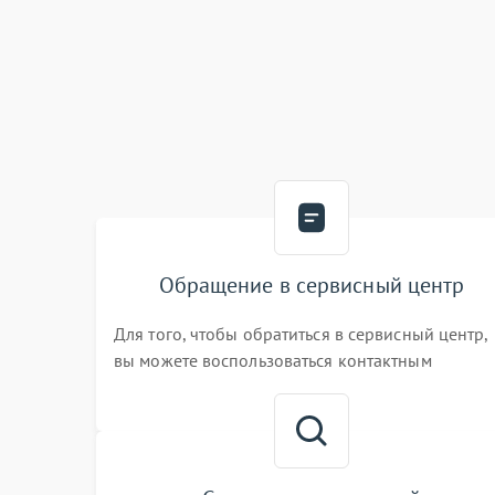
Обращение в сервисный центр
Для того, чтобы обратиться в сервисный центр,
вы можете воспользоваться контактным
телефоном самостоятельно, или оставить свой
номер телефона на сайте