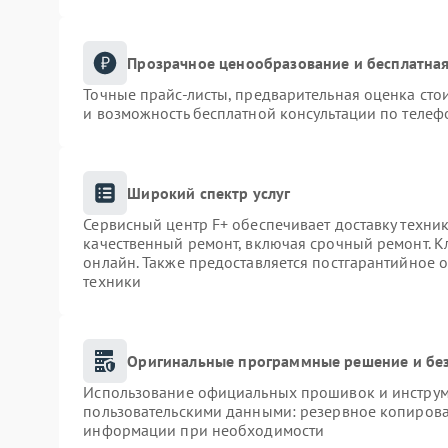
Прозрачное ценообразование и бесплатная
Точные прайс-листы, предварительная оценка сто
и возможность бесплатной консультации по телеф
Широкий спектр услуг
Сервисный центр F+ обеспечивает доставку техник
качественный ремонт, включая срочный ремонт. Кл
онлайн. Также предоставляется постгарантийное
техники
Оригинальные программные решение и бе
Использование официальных прошивок и инструме
пользовательскими данными: резервное копирова
информации при необходимости