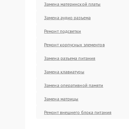
Замена материнской платы
Замена аудио разъема
Ремонт подсветки
Ремонт корпусных элементов
Замена разъема питания
Замена клавиатуры
Замена оперативной памяти
Замена матрицы
Ремонт внешнего блока питания