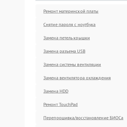
Ремонт материнской платы
Снятие пароля с ноутбука
Замена петель крышки
Замена разъема USB
Замена системы вентиляции
Замена вентилятора охлаждения
Замена HDD
Ремонт TouchPad
Перепрошивка/восстановление БИОСа