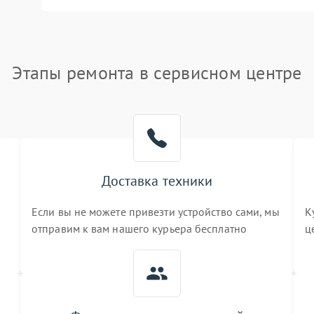
Этапы ремонта в сервисном центре
Доставка техники
Если вы не можете привезти устройство сами, мы
К
отправим к вам нашего курьера бесплатно
ц
3