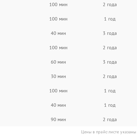
100 мин
2 года
100 мин
1 год
40 мин
3 года
100 мин
2 года
60 мин
3 года
30 мин
2 года
100 мин
1 год
40 мин
1 год
90 мин
2 года
Цены в прайс-листе указаны