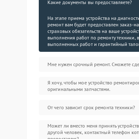
Какие документы вы предоставляете?
На этапе приема устройства на диагнос
ремонт вам будет предоставлен заказ-на
страховых обязательств на ваше устройст
выполнения работ по ремонту техники, в
выполненных работ и гарантийный тало
Мне нужен срочный ремонт. Сможете сде
Я хочу, чтобы мое устройство ремонтиро
оригинальными запчастями.
От чего зависит срок ремонта техники?
Может ли вместо меня принять устройст
другой человек, контактный телефон кот
предоставлю?