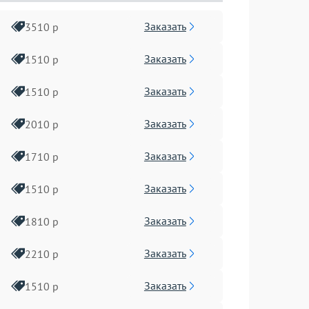
Заказать
3510 р
Заказать
1510 р
Заказать
1510 р
Заказать
2010 р
Заказать
1710 р
Заказать
1510 р
Заказать
1810 р
Заказать
2210 р
Заказать
1510 р