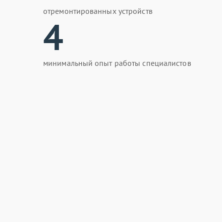
отремонтированных устройств
4
минимальный опыт работы специалистов