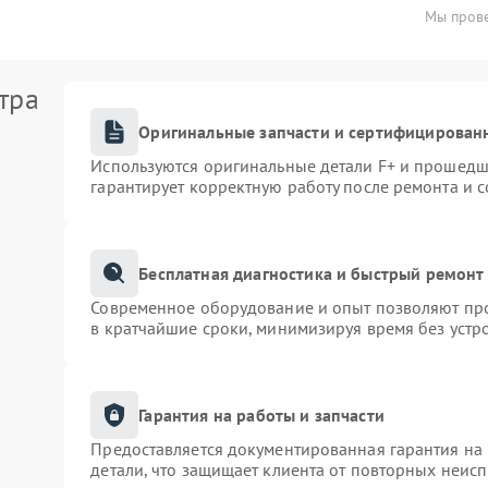
Мы прове
тра
Оригинальные запчасти и сертифицирован
Используются оригинальные детали F+ и прошедш
гарантирует корректную работу после ремонта и 
Бесплатная диагностика и быстрый ремонт
Современное оборудование и опыт позволяют про
в кратчайшие сроки, минимизируя время без устр
Гарантия на работы и запчасти
Предоставляется документированная гарантия на
детали, что защищает клиента от повторных неис