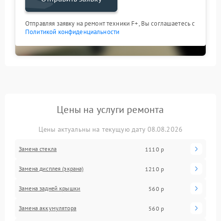
Отправляя заявку на ремонт техники F+, Вы соглашаетесь с
Политикой конфиденциальности
Цены на услуги ремонта
Цены актуальны на текущую дату 08.08.2026
Замена стекла
1110 р
Замена дисплея (экрана)
1210 р
Замена задней крышки
560 р
Замена аккумулятора
560 р