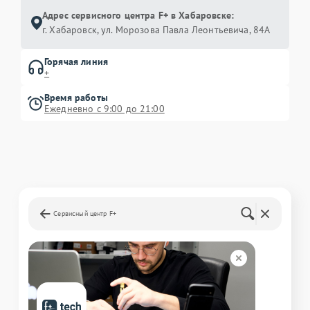
Адрес сервисного центра F+ в Хабаровске:
г. Хабаровск, ул. Морозова Павла Леонтьевича, 84А
Горячая линия
+
Время работы
Ежедневно с 9:00 до 21:00
Сервисный центр F+