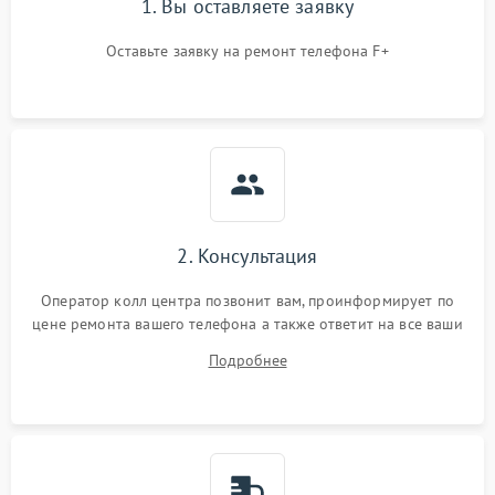
1. Вы оставляете заявку
Оставьте заявку на ремонт телефона F+
2. Консультация
Оператор колл центра позвонит вам, проинформирует по
цене ремонта вашего телефона а также ответит на все ваши
вопросы.
Подробнее