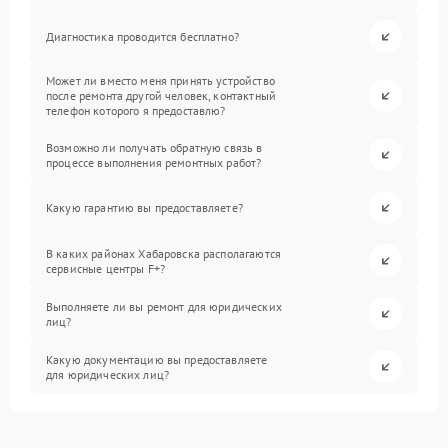
Диагностика проводится бесплатно?
Может ли вместо меня принять устройство
после ремонта другой человек, контактный
телефон которого я предоставлю?
Возможно ли получать обратную связь в
процессе выполнения ремонтных работ?
Какую гарантию вы предоставляете?
В каких районах Хабаровска располагаются
сервисные центры F+?
Выполняете ли вы ремонт для юридических
лиц?
Какую документацию вы предоставляете
для юридических лиц?