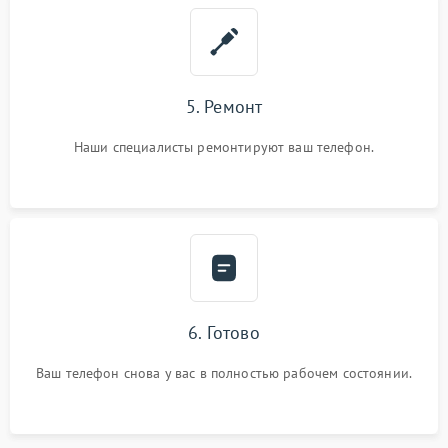
5. Ремонт
Наши специалисты ремонтируют ваш телефон.
6. Готово
Ваш телефон снова у вас в полностью рабочем состоянии.