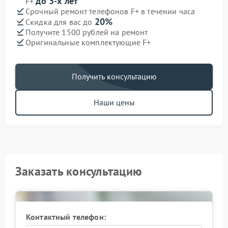
до 3-х лет
F+
Срочный ремонт телефонов F+ в течении часа
20%
Скидка для вас до
Получите 1500 рублей на ремонт
Оригинальные комплектующие F+
Получить консультацию
Наши цены
Заказать консультацию
Контактный телефон: