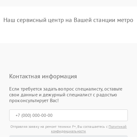
Наш сервисный центр на Вашей станции метро
Контактная информация
Если требуется задать вопрос специалисту, оставьте
свои данные и дежурный специалист с радостью
проконсультирует Вас!
Отправляя заявку на ремонт техники F+, Вы соглашаетесь с
Политикой
конфиденциальности