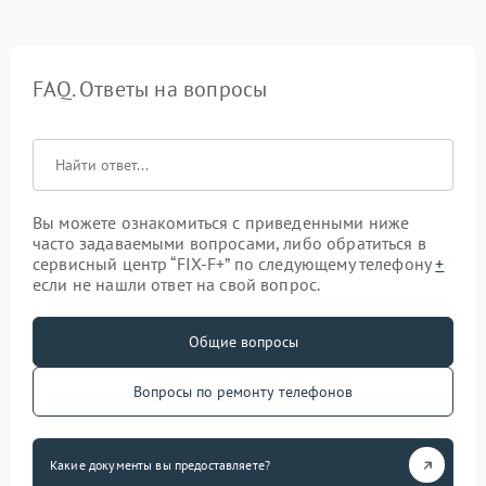
FAQ. Ответы на вопросы
Вы можете ознакомиться с приведенными ниже
часто задаваемыми вопросами, либо обратиться в
сервисный центр “FIX-F+” по следующему телефону
+
если не нашли ответ на свой вопрос.
Общие вопросы
Вопросы по ремонту телефонов
Какие документы вы предоставляете?