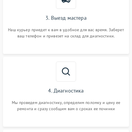
3. Выезд мастера
Наш курьер приедет к вам в удобное для вас время. Заберет
ваш телефон и привезет на склад для диагностики.
4. Диагностика
Мы проведем диагностику, определим поломку и цену ее
ремонта и сразу сообщим вам о сроках ее починки