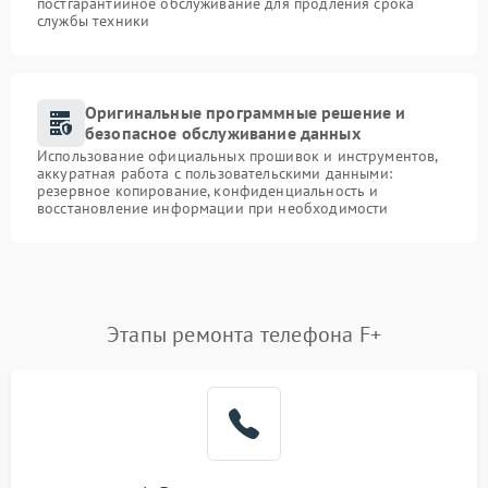
постгарантийное обслуживание для продления срока
службы техники
Оригинальные программные решение и
безопасное обслуживание данных
Использование официальных прошивок и инструментов,
аккуратная работа с пользовательскими данными:
резервное копирование, конфиденциальность и
восстановление информации при необходимости
Этапы ремонта телефона F+