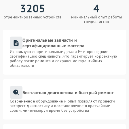
3205
4
отремонтированных устройств
минимальный опыт работы
специалистов
Оригинальные запчасти и
сертифицированные мастера
Используются оригинальные детали F+ и прошедшие
сертификацию специалисты, что гарантирует корректную
работу после ремонта и сохранение гарантийных
обязательств
Бесплатная диагностика и быстрый ремонт
Современное оборудование и опыт позволяют провести
экспресс-диагностику и восстановление в кратчайшие
сроки, минимизируя время без устройства