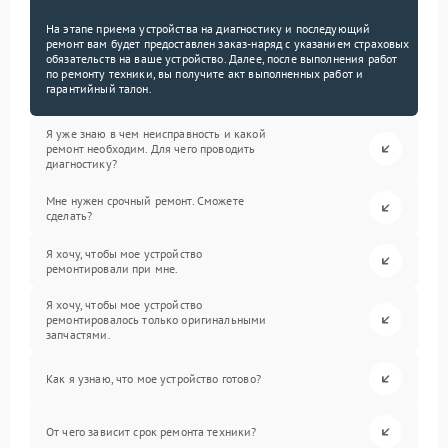
На этапе приема устройства на диагностику и последующий
ремонт вам будет предоставлен заказ-наряд с указанием страховых
обязательств на ваше устройство. Далее, после выполнения работ
по ремонту техники, вы получите акт выполненных работ и
гарантийный талон.
Я уже знаю в чем неисправность и какой
ремонт необходим. Для чего проводить
диагностику?
Мне нужен срочный ремонт. Сможете
сделать?
Я хочу, чтобы мое устройство
ремонтировали при мне.
Я хочу, чтобы мое устройство
ремонтировалось только оригинальными
запчастями.
Как я узнаю, что мое устройство готово?
От чего зависит срок ремонта техники?