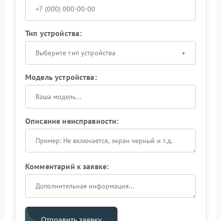
Тип устройства:
Выберите тип устройства
Модель устройства:
Описание неисправности:
Комментарий к заявке:
Отправить заявку