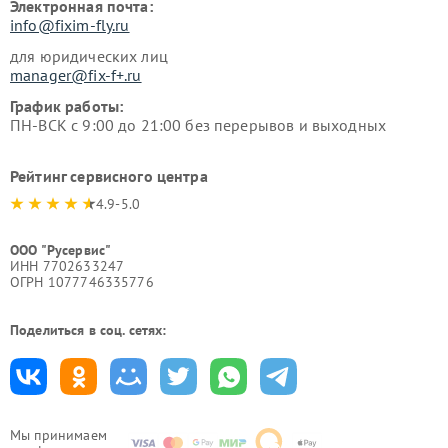
Электронная почта:
info@fixim-fly.ru
для юридических лиц
manager@fix-f+.ru
График работы:
ПН-ВСК с 9:00 до 21:00 без перерывов и выходных
Рейтинг сервисного центра
4.9-5.0
ООО "Русервис"
ИНН 7702633247
ОГРН 1077746335776
Поделиться в соц. сетях:
Мы принимаем