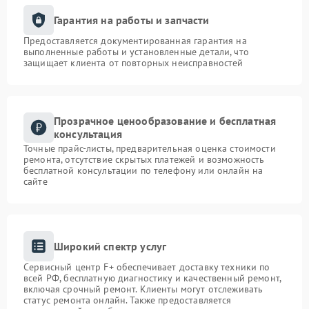
Гарантия на работы и запчасти
Предоставляется документированная гарантия на
выполненные работы и установленные детали, что
защищает клиента от повторных неисправностей
Прозрачное ценообразование и бесплатная
консультация
Точные прайс-листы, предварительная оценка стоимости
ремонта, отсутствие скрытых платежей и возможность
бесплатной консультации по телефону или онлайн на
сайте
Широкий спектр услуг
Сервисный центр F+ обеспечивает доставку техники по
всей РФ, бесплатную диагностику и качественный ремонт,
включая срочный ремонт. Клиенты могут отслеживать
статус ремонта онлайн. Также предоставляется