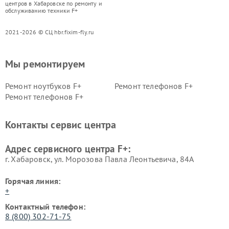
центров в Хабаровске по ремонту и
обслуживанию техники F+
2021-2026 © СЦ hbr.fixim-fly.ru
Мы ремонтируем
Ремонт ноутбуков F+
Ремонт телефонов F+
Ремонт телефонов F+
Контакты сервис центра
Адрес сервисного центра F+:
г. Хабаровск, ул. Морозова Павла Леонтьевича, 84А
Горячая линия:
+
Контактный телефон:
8 (800) 302-71-75