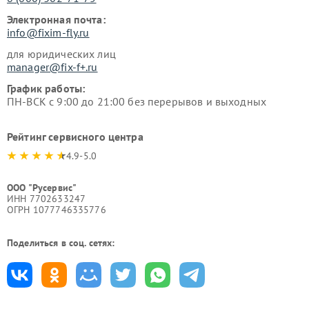
Электронная почта:
info@fixim-fly.ru
для юридических лиц
manager@fix-f+.ru
График работы:
ПН-ВСК с 9:00 до 21:00 без перерывов и выходных
Рейтинг сервисного центра
4.9-5.0
ООО "Русервис"
ИНН 7702633247
ОГРН 1077746335776
Поделиться в соц. сетях: