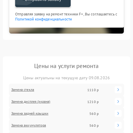
Отправляя заявку на ремонт техники F+, Вы соглашаетесь с
Политикой конфиденциальности
Цены на услуги ремонта
Цены актуальны на текущую дату 09.08.2026
Замена стекла
1110 р
Замена дисплея (экрана)
1210 р
Замена задней крышки
560 р
Замена аккумулятора
560 р