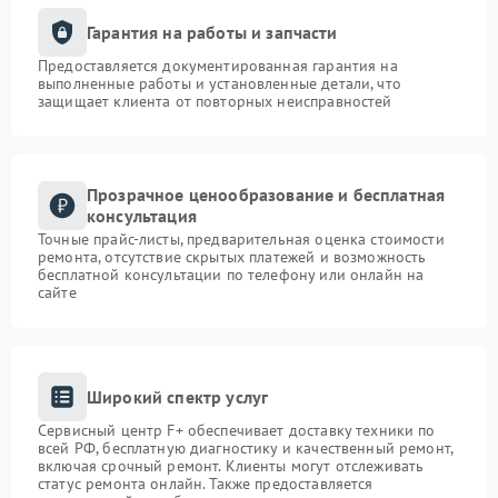
Гарантия на работы и запчасти
Предоставляется документированная гарантия на
выполненные работы и установленные детали, что
защищает клиента от повторных неисправностей
Прозрачное ценообразование и бесплатная
консультация
Точные прайс-листы, предварительная оценка стоимости
ремонта, отсутствие скрытых платежей и возможность
бесплатной консультации по телефону или онлайн на
сайте
Широкий спектр услуг
Сервисный центр F+ обеспечивает доставку техники по
всей РФ, бесплатную диагностику и качественный ремонт,
включая срочный ремонт. Клиенты могут отслеживать
статус ремонта онлайн. Также предоставляется