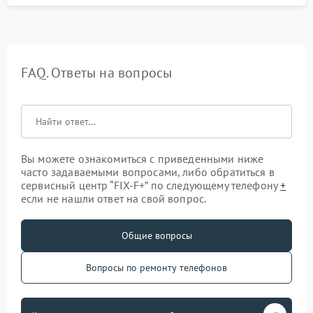
FAQ. Ответы на вопросы
Вы можете ознакомиться с приведенными ниже
часто задаваемыми вопросами, либо обратиться в
сервисный центр “FIX-F+” по следующему телефону
+
если не нашли ответ на свой вопрос.
Общие вопросы
Вопросы по ремонту телефонов