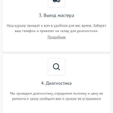
3. Выезд мастера
Наш курьер приедет к вам в удобное для вас время. Заберет
ваш телефон и привезет на склад для диагностики.
Подробнее
4. Диагностика
Мы проведем диагностику, определим поломку и цену ее
ремонта и сразу сообщим вам о сроках ее устранения