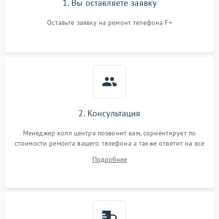
1. Вы оставляете заявку
Оставьте заявку на ремонт телефона F+
2. Консультация
Менеджер колл центра позвонит вам, сориентирует по
стоимости ремонта вашего телефона а также ответит на все
ваши вопросы.
Подробнее