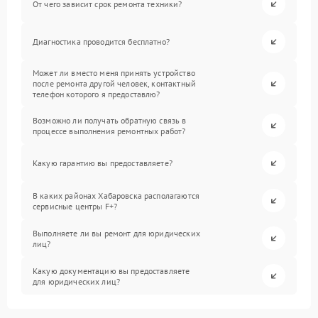
От чего зависит срок ремонта техники?
Диагностика проводится бесплатно?
Может ли вместо меня принять устройство
после ремонта другой человек, контактный
телефон которого я предоставлю?
Возможно ли получать обратную связь в
процессе выполнения ремонтных работ?
Какую гарантию вы предоставляете?
В каких районах Хабаровска располагаются
сервисные центры F+?
Выполняете ли вы ремонт для юридических
лиц?
Какую документацию вы предоставляете
для юридических лиц?