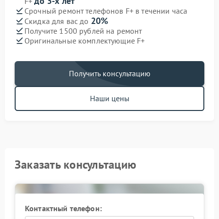
до 3-х лет
F+
Срочный ремонт телефонов F+ в течении часа
20%
Скидка для вас до
Получите 1500 рублей на ремонт
Оригинальные комплектующие F+
Получить консультацию
Наши цены
Заказать консультацию
Контактный телефон: