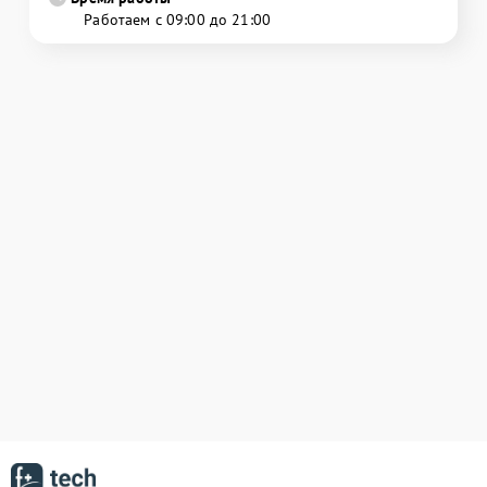
Работаем с 09:00 до 21:00