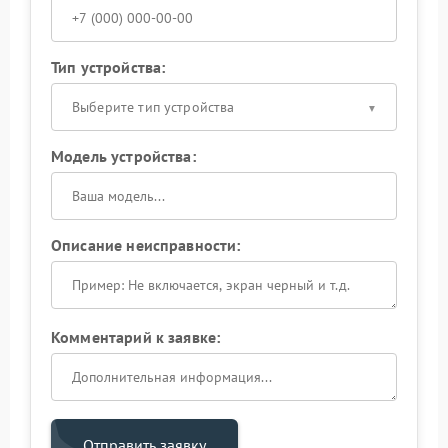
Тип устройства:
Выберите тип устройства
Модель устройства:
Описание неисправности:
Комментарий к заявке:
Отправить заявку