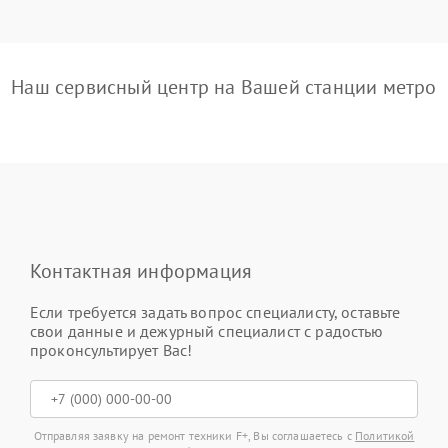
Наш сервисный центр на Вашей станции метро
Контактная информация
Если требуется задать вопрос специалисту, оставьте
свои данные и дежурный специалист с радостью
проконсультирует Вас!
Отправляя заявку на ремонт техники F+, Вы соглашаетесь с
Политикой