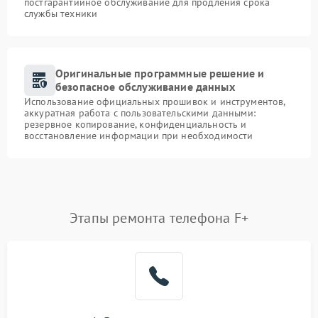
постгарантийное обслуживание для продления срока
службы техники
Оригинальные программные решение и
безопасное обслуживание данных
Использование официальных прошивок и инструментов,
аккуратная работа с пользовательскими данными:
резервное копирование, конфиденциальность и
восстановление информации при необходимости
Этапы ремонта телефона F+