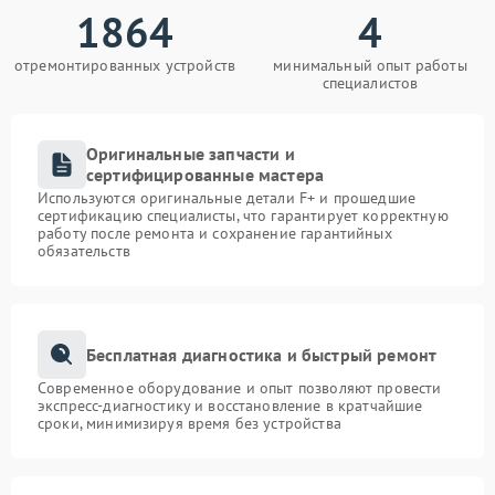
1864
4
отремонтированных устройств
минимальный опыт работы
специалистов
Оригинальные запчасти и
сертифицированные мастера
Используются оригинальные детали F+ и прошедшие
сертификацию специалисты, что гарантирует корректную
работу после ремонта и сохранение гарантийных
обязательств
Бесплатная диагностика и быстрый ремонт
Современное оборудование и опыт позволяют провести
экспресс-диагностику и восстановление в кратчайшие
сроки, минимизируя время без устройства