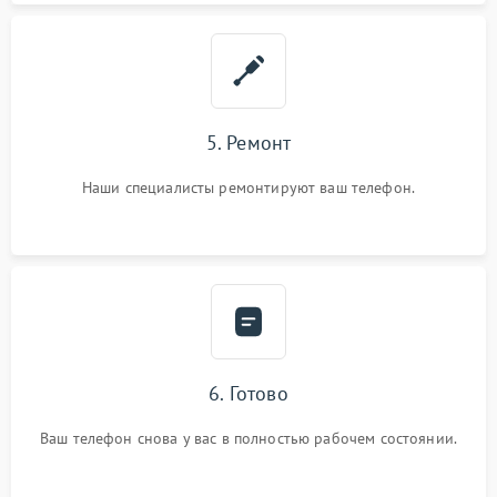
5. Ремонт
Наши специалисты ремонтируют ваш телефон.
6. Готово
Ваш телефон снова у вас в полностью рабочем состоянии.