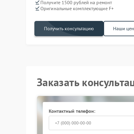
Получите 1500 рублей на ремонт
Оригинальные комплектующие F+
Получить консультацию
Наши це
Заказать консульта
Контактный телефон: