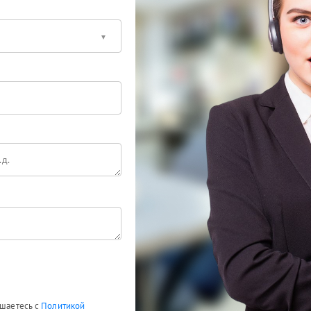
ашаетесь с
Политикой