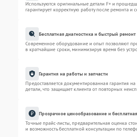
Используются оригинальные детали F+ и прошедш
гарантирует корректную работу после ремонта и 
Бесплатная диагностика и быстрый ремонт
Современное оборудование и опыт позволяют про
в кратчайшие сроки, минимизируя время без устр
Гарантия на работы и запчасти
Предоставляется документированная гарантия на
детали, что защищает клиента от повторных неис
Прозрачное ценообразование и бесплатная
Точные прайс-листы, предварительная оценка сто
и возможность бесплатной консультации по телеф