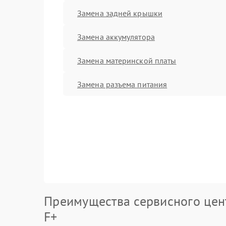
Замена задней крышки
Замена аккумулятора
Замена материнской платы
Замена разъема питания
Преимущества сервисного цен
F+