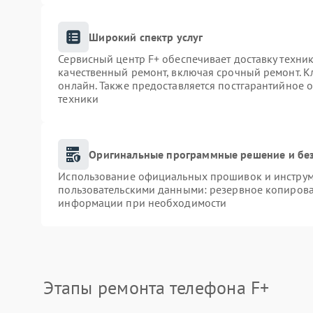
Широкий спектр услуг
Сервисный центр F+ обеспечивает доставку техник
качественный ремонт, включая срочный ремонт. Кл
онлайн. Также предоставляется постгарантийное
техники
Оригинальные программные решение и бе
Использование официальных прошивок и инструме
пользовательскими данными: резервное копирова
информации при необходимости
Этапы ремонта телефона F+