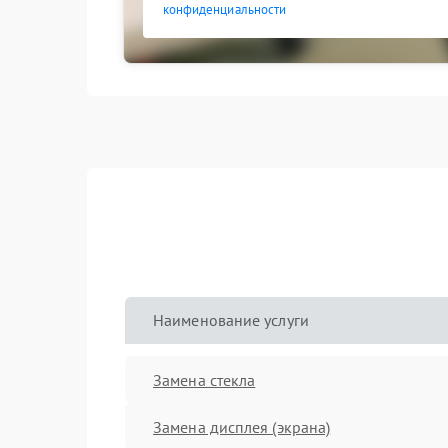
конфиденциальности
Наименование услуги
Замена стекла
Замена дисплея (экрана)