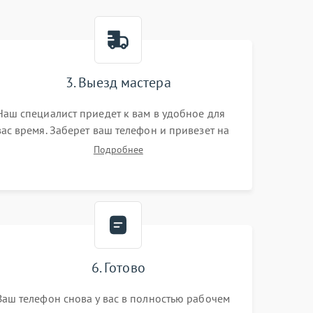
3. Выезд мастера
Наш специалист приедет к вам в удобное для
вас время. Заберет ваш телефон и привезет на
склад для диагностики.
Подробнее
6. Готово
Ваш телефон снова у вас в полностью рабочем