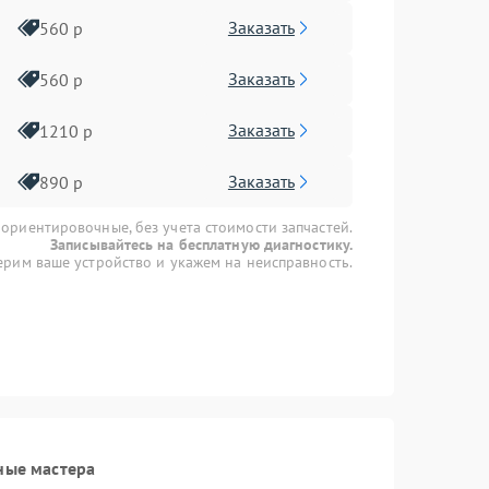
Заказать
560 р
Заказать
560 р
Заказать
1210 р
Заказать
890 р
 ориентировочные, без учета стоимости запчастей.
Записывайтесь на бесплатную диагностику.
рим ваше устройство и укажем на неисправность.
ные мастера