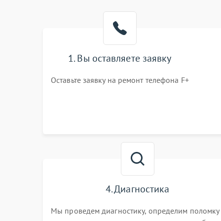
1. Вы оставляете заявку
Оставьте заявку на ремонт телефона F+
4. Диагностика
Мы проведем диагностику, определим поломку