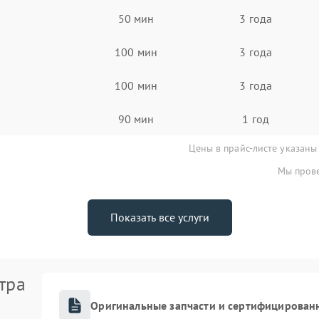
50 мин
3 года
100 мин
3 года
100 мин
3 года
90 мин
1 год
Цены в прайс-листе указаны
Мы прове
Показать все услуги
тра
Оригинальные запчасти и сертифицирован