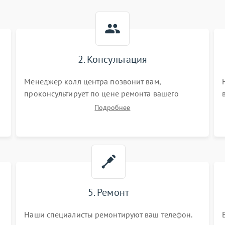
2. Консультация
Менеджер колл центра позвонит вам,
проконсультирует по цене ремонта вашего
телефона а также ответит на все ваши вопросы.
Подробнее
5. Ремонт
Наши специалисты ремонтируют ваш телефон.