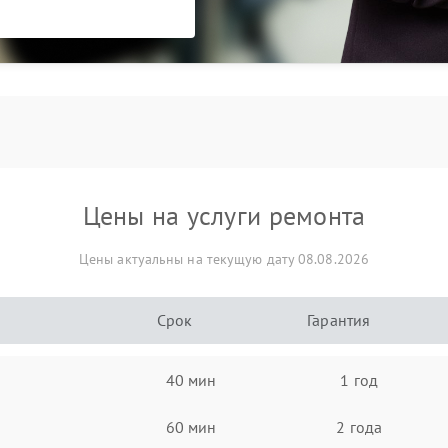
Цены на услуги ремонта
Цены актуальны на текущую дату 08.08.2026
Срок
Гарантия
40 мин
1 год
60 мин
2 года