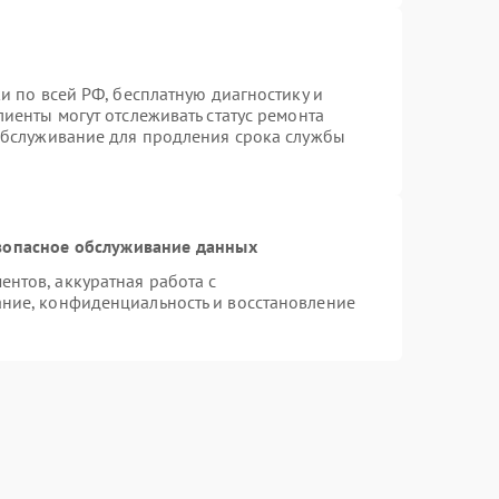
и по всей РФ, бесплатную диагностику и
иенты могут отслеживать статус ремонта
 обслуживание для продления срока службы
зопасное обслуживание данных
нтов, аккуратная работа с
ние, конфиденциальность и восстановление