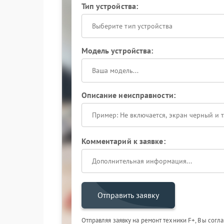
Тип устройства:
Выберите тип устройства
Модель устройства:
Описание неисправности:
Комментарий к заявке:
Отправить заявку
Отправляя заявку на ремонт техники F+, Вы согл