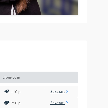
Стоимость
Заказать
1110 р
Заказать
1210 р