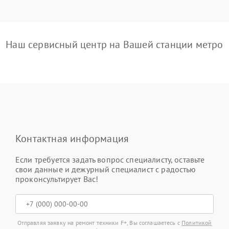
Наш сервисный центр на Вашей станции метро
Контактная информация
Если требуется задать вопрос специалисту, оставьте
свои данные и дежурный специалист с радостью
проконсультирует Вас!
Отправляя заявку на ремонт техники F+, Вы соглашаетесь с
Политикой