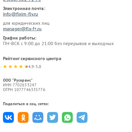
Электронная почта:
info@fixim-fly.ru
для юридических лиц
manager@fix-f+.ru
График работы:
ПН-ВСК с 9:00 до 21:00 без перерывов и выходных
Рейтинг сервисного центра
4.9-5.0
ООО "Русервис"
ИНН 7702633247
ОГРН 1077746335776
Поделиться в соц. сетях: