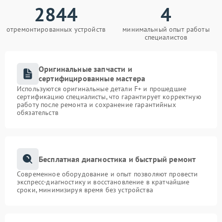
2844
4
отремонтированных устройств
минимальный опыт работы
специалистов
Оригинальные запчасти и
сертифицированные мастера
Используются оригинальные детали F+ и прошедшие
сертификацию специалисты, что гарантирует корректную
работу после ремонта и сохранение гарантийных
обязательств
Бесплатная диагностика и быстрый ремонт
Современное оборудование и опыт позволяют провести
экспресс-диагностику и восстановление в кратчайшие
сроки, минимизируя время без устройства