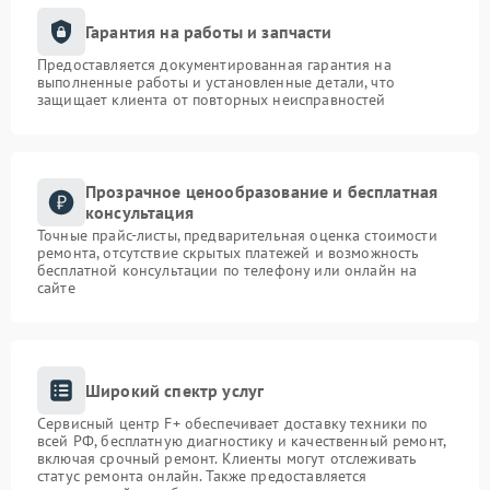
Гарантия на работы и запчасти
Предоставляется документированная гарантия на
выполненные работы и установленные детали, что
защищает клиента от повторных неисправностей
Прозрачное ценообразование и бесплатная
консультация
Точные прайс-листы, предварительная оценка стоимости
ремонта, отсутствие скрытых платежей и возможность
бесплатной консультации по телефону или онлайн на
сайте
Широкий спектр услуг
Сервисный центр F+ обеспечивает доставку техники по
всей РФ, бесплатную диагностику и качественный ремонт,
включая срочный ремонт. Клиенты могут отслеживать
статус ремонта онлайн. Также предоставляется