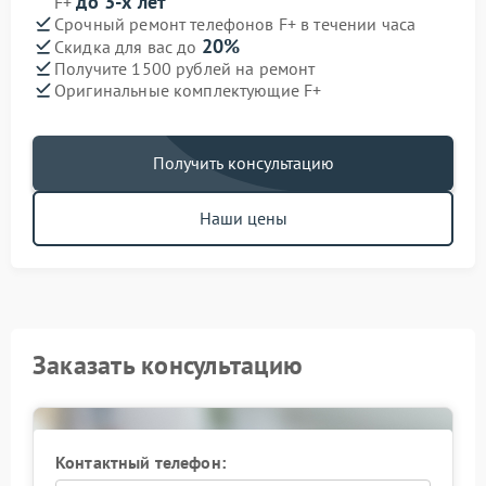
до 3-х лет
F+
Срочный ремонт телефонов F+ в течении часа
20%
Скидка для вас до
Получите 1500 рублей на ремонт
Оригинальные комплектующие F+
Получить консультацию
Наши цены
Заказать консультацию
Контактный телефон: