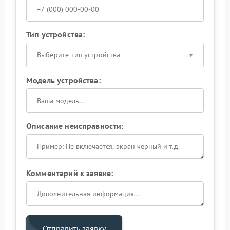
Тип устройства:
Выберите тип устройства
Модель устройства:
Описание неисправности:
Комментарий к заявке:
Отправить заявку