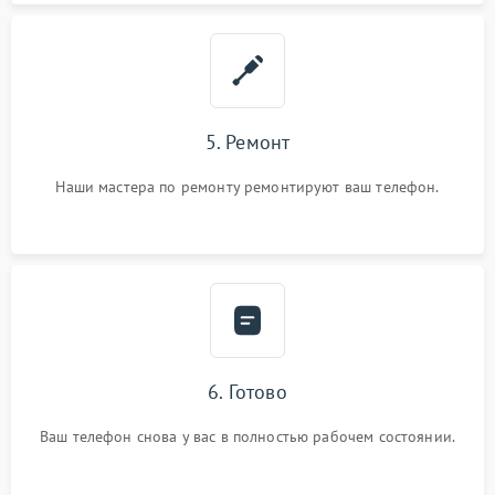
5. Ремонт
Наши мастера по ремонту ремонтируют ваш телефон.
6. Готово
Ваш телефон снова у вас в полностью рабочем состоянии.