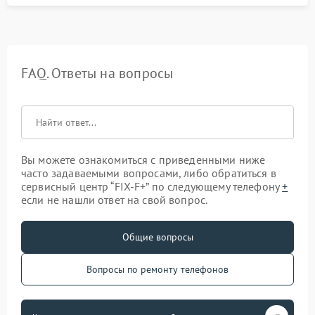
FAQ. Ответы на вопросы
Вы можете ознакомиться с приведенными ниже
часто задаваемыми вопросами, либо обратиться в
сервисный центр “FIX-F+” по следующему телефону
+
если не нашли ответ на свой вопрос.
Общие вопросы
Вопросы по ремонту телефонов