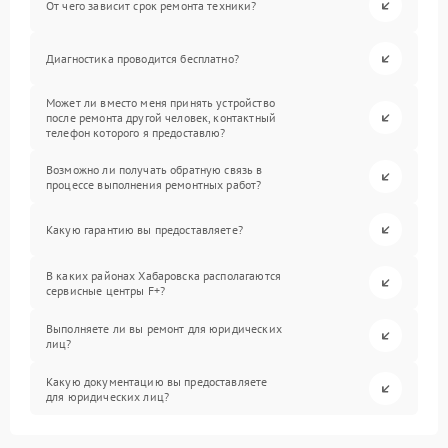
От чего зависит срок ремонта техники?
Диагностика проводится бесплатно?
Может ли вместо меня принять устройство
после ремонта другой человек, контактный
телефон которого я предоставлю?
Возможно ли получать обратную связь в
процессе выполнения ремонтных работ?
Какую гарантию вы предоставляете?
В каких районах Хабаровска располагаются
сервисные центры F+?
Выполняете ли вы ремонт для юридических
лиц?
Какую документацию вы предоставляете
для юридических лиц?