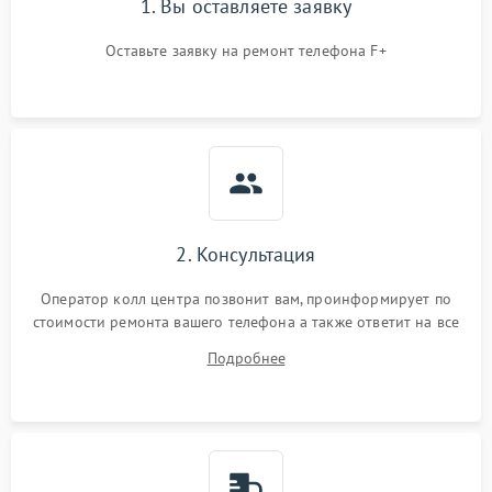
1. Вы оставляете заявку
Оставьте заявку на ремонт телефона F+
2. Консультация
Оператор колл центра позвонит вам, проинформирует по
стоимости ремонта вашего телефона а также ответит на все
ваши вопросы.
Подробнее