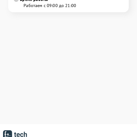
Работаем с 09:00 до 21:00