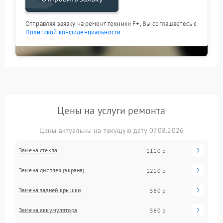
Отправляя заявку на ремонт техники F+, Вы соглашаетесь с
Политикой конфиденциальности
Цены на услуги ремонта
Цены актуальны на текущую дату 07.08.2026
Замена стекла
1110 р
Замена дисплея (экрана)
1210 р
Замена задней крышки
560 р
Замена аккумулятора
560 р