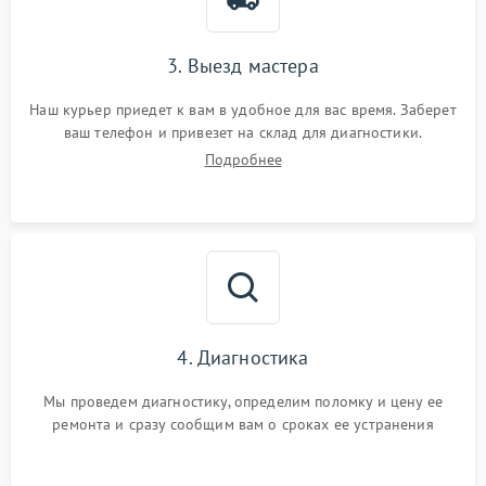
3. Выезд мастера
Наш курьер приедет к вам в удобное для вас время. Заберет
ваш телефон и привезет на склад для диагностики.
Подробнее
4. Диагностика
Мы проведем диагностику, определим поломку и цену ее
ремонта и сразу сообщим вам о сроках ее устранения