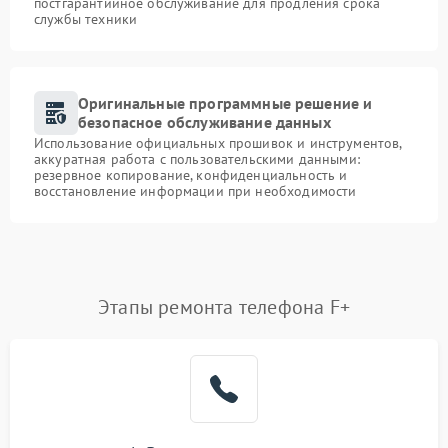
постгарантийное обслуживание для продления срока
службы техники
Оригинальные программные решение и
безопасное обслуживание данных
Использование официальных прошивок и инструментов,
аккуратная работа с пользовательскими данными:
резервное копирование, конфиденциальность и
восстановление информации при необходимости
Этапы ремонта телефона F+