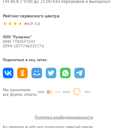
ПН-ВСК с 9:00 до 21:00 без перерывов и выходных
Рейтинг сервисного центра
4.9-5.0
ООО "Русервис"
ИНН 7702633247
ОГРН 1077746335776
Поделиться в соц. сетях:
Мы принимаем
все формы оплаты
Политика конфиденциальности
Вся информация на сайте носит исключительно справочный характер.