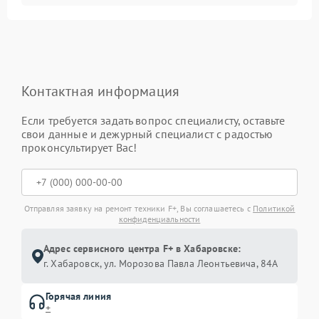
Контактная информация
Если требуется задать вопрос специалисту, оставьте
свои данные и дежурный специалист с радостью
проконсультирует Вас!
Отправляя заявку на ремонт техники F+, Вы соглашаетесь с
Политикой
конфиденциальности
Адрес сервисного центра F+ в Хабаровске:
г. Хабаровск, ул. Морозова Павла Леонтьевича, 84А
Горячая линия
+