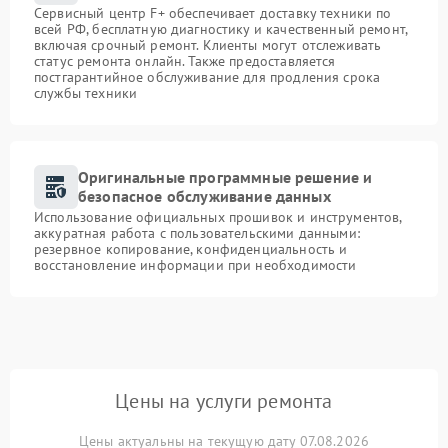
Сервисный центр F+ обеспечивает доставку техники по
всей РФ, бесплатную диагностику и качественный ремонт,
включая срочный ремонт. Клиенты могут отслеживать
статус ремонта онлайн. Также предоставляется
постгарантийное обслуживание для продления срока
службы техники
Оригинальные программные решение и
безопасное обслуживание данных
Использование официальных прошивок и инструментов,
аккуратная работа с пользовательскими данными:
резервное копирование, конфиденциальность и
восстановление информации при необходимости
Цены на услуги ремонта
Цены актуальны на текущую дату 07.08.2026