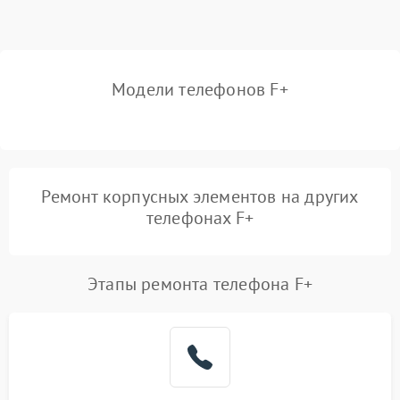
Модели телефонов F+
Ремонт корпусных элементов на других
телефонах F+
Этапы ремонта телефона F+