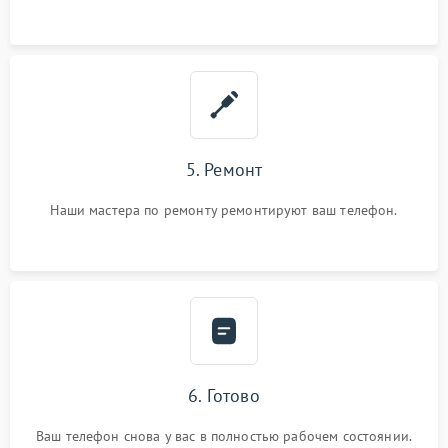
5. Ремонт
Наши мастера по ремонту ремонтируют ваш телефон.
6. Готово
Ваш телефон снова у вас в полностью рабочем состоянии.