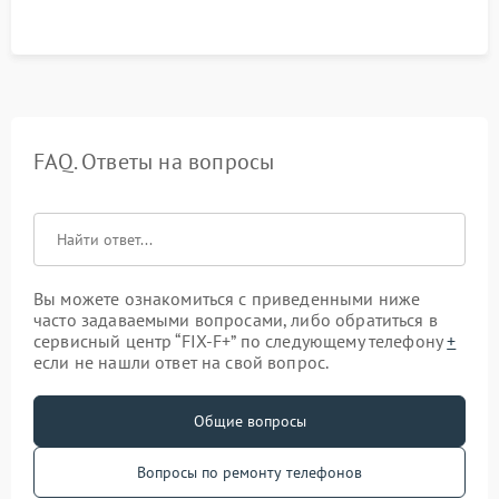
FAQ. Ответы на вопросы
Вы можете ознакомиться с приведенными ниже
часто задаваемыми вопросами, либо обратиться в
сервисный центр “FIX-F+” по следующему телефону
+
если не нашли ответ на свой вопрос.
Общие вопросы
Вопросы по ремонту телефонов