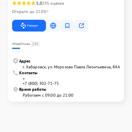
5,0
295 оценки
Открыто до 21:00
Маршрут
235
Обзор
Отзывы
Адрес
г. Хабаровск, ул. Морозова Павла Леонтьевича, 84А
Контакты
+
+7 (800) 302-71-75
Время работы
Работаем с 09:00 до 21:00