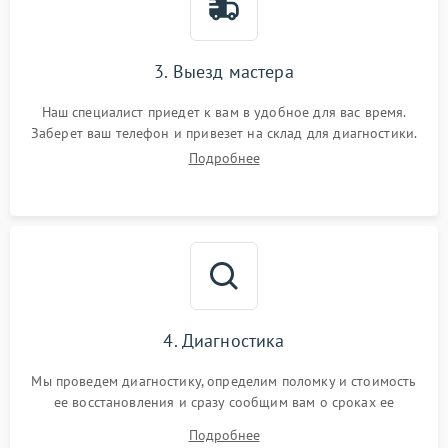
3. Выезд мастера
Наш специалист приедет к вам в удобное для вас время.
Заберет ваш телефон и привезет на склад для диагностики.
Подробнее
4. Диагностика
Мы проведем диагностику, определим поломку и стоимость
ее восстановления и сразу сообщим вам о сроках ее
устранения
Подробнее