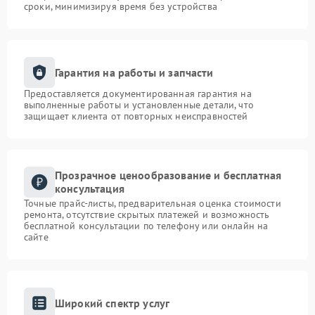
сроки, минимизируя время без устройства
Гарантия на работы и запчасти
Предоставляется документированная гарантия на
выполненные работы и установленные детали, что
защищает клиента от повторных неисправностей
Прозрачное ценообразование и бесплатная
консультация
Точные прайс-листы, предварительная оценка стоимости
ремонта, отсутствие скрытых платежей и возможность
бесплатной консультации по телефону или онлайн на
сайте
Широкий спектр услуг