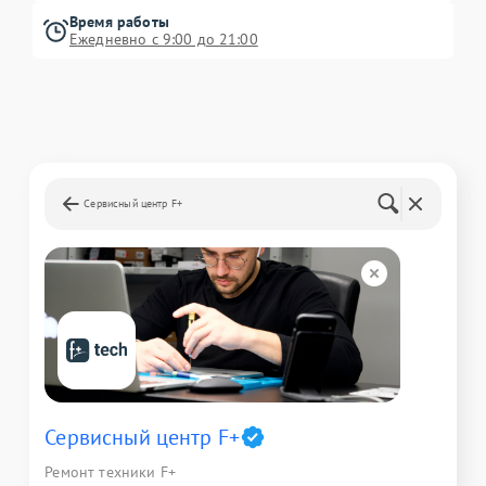
Время работы
Ежедневно с 9:00 до 21:00
Сервисный центр F+
Сервисный центр F+
Ремонт техники F+