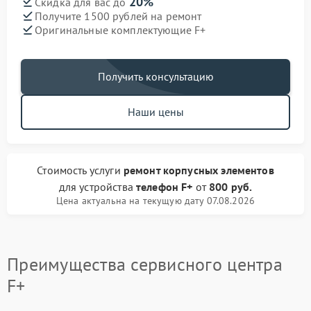
20%
Скидка для вас до
Получите 1500 рублей на ремонт
Оригинальные комплектующие F+
Получить консультацию
Наши цены
Стоимость услуги
ремонт корпусных элементов
для устройства
телефон F+
от
800 руб.
Цена актуальна на текущую дату 07.08.2026
Преимущества сервисного центра
F+