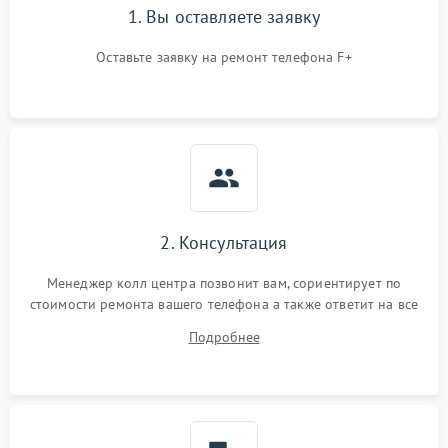
1. Вы оставляете заявку
Оставьте заявку на ремонт телефона F+
2. Консультация
Менеджер колл центра позвонит вам, сориентирует по
стоимости ремонта вашего телефона а также ответит на все
ваши вопросы.
Подробнее