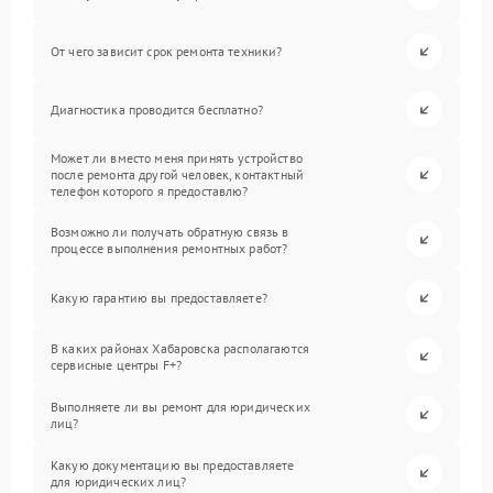
От чего зависит срок ремонта техники?
Диагностика проводится бесплатно?
Может ли вместо меня принять устройство
после ремонта другой человек, контактный
телефон которого я предоставлю?
Возможно ли получать обратную связь в
процессе выполнения ремонтных работ?
Какую гарантию вы предоставляете?
В каких районах Хабаровска располагаются
сервисные центры F+?
Выполняете ли вы ремонт для юридических
лиц?
Какую документацию вы предоставляете
для юридических лиц?