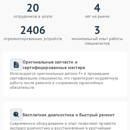
20
4
сотрудников в штате
лет на рынке
2406
3
отремонтированных устройств
минимальный опыт работы
специалистов
Оригинальные запчасти и
сертифицированные мастера
Используются оригинальные детали F+ и прошедшие
сертификацию специалисты, что гарантирует корректную
работу после ремонта и сохранение гарантийных
обязательств
Бесплатная диагностика и быстрый ремонт
Современное оборудование и опыт позволяют провести
экспресс-диагностику и восстановление в кратчайшие