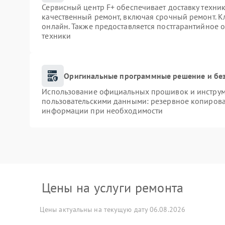
Сервисный центр F+ обеспечивает доставку техник
качественный ремонт, включая срочный ремонт. Кл
онлайн. Также предоставляется постгарантийное
техники
Оригинальные программные решение и бе
Использование официальных прошивок и инструме
пользовательскими данными: резервное копирова
информации при необходимости
Цены на услуги ремонта
Цены актуальны на текущую дату 06.08.2026