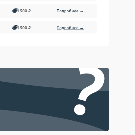
1500 ₽
Подробнее →
1500 ₽
Подробнее →
1500 ₽
Подробнее →
?
2400 ₽
Подробнее →
4000 ₽
Подробнее →