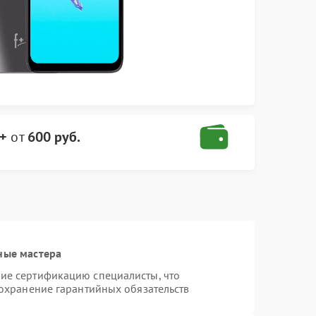
F+
от
600 руб.
ные мастера
ие сертификацию специалисты, что
сохранение гарантийных обязательств