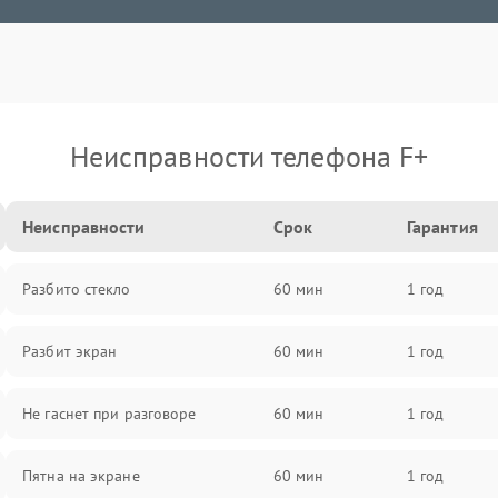
Неисправности телефона F+
Неисправности
Срок
Гарантия
Разбито стекло
60 мин
1 год
Разбит экран
60 мин
1 год
Не гаснет при разговоре
60 мин
1 год
Пятна на экране
60 мин
1 год