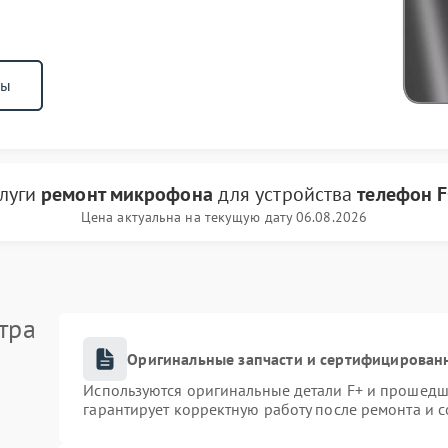
ны
слуги
ремонт микрофона
для устройства
телефон 
Цена актуальна на текущую дату 06.08.2026
тра
Оригинальные запчасти и сертифицирован
Используются оригинальные детали F+ и прошедш
гарантирует корректную работу после ремонта и 