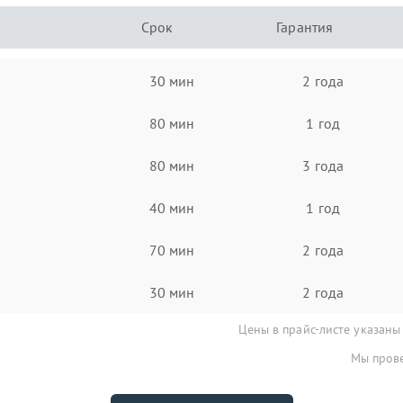
Срок
Гарантия
30 мин
2 года
80 мин
1 год
80 мин
3 года
40 мин
1 год
70 мин
2 года
30 мин
2 года
Цены в прайс-листе указаны
Мы прове