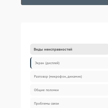
Виды неисправностей
Экран (дисплей)
Разговор (микрофон, динамик)
Общие поломки
Проблемы связи