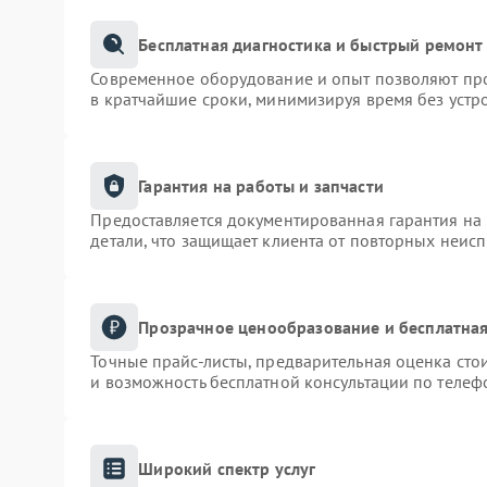
Бесплатная диагностика и быстрый ремонт
Современное оборудование и опыт позволяют про
в кратчайшие сроки, минимизируя время без устр
Гарантия на работы и запчасти
Предоставляется документированная гарантия на
детали, что защищает клиента от повторных неис
Прозрачное ценообразование и бесплатная
Точные прайс-листы, предварительная оценка сто
и возможность бесплатной консультации по телеф
Широкий спектр услуг