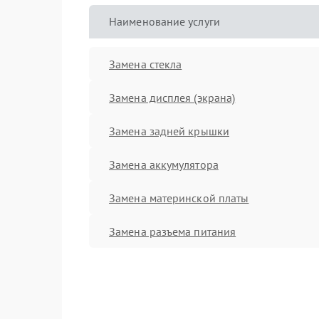
Наименование услуги
Замена стекла
Замена дисплея (экрана)
Замена задней крышки
Замена аккумулятора
Замена материнской платы
Замена разъема питания