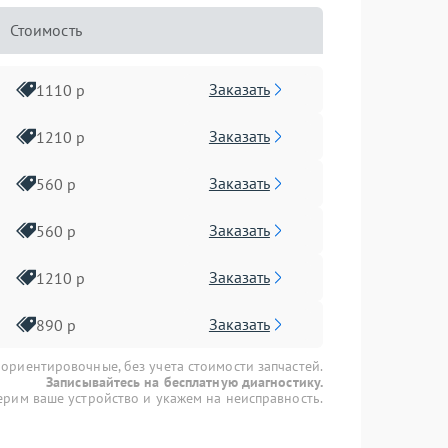
Стоимость
Заказать
1110 р
Заказать
1210 р
Заказать
560 р
Заказать
560 р
Заказать
1210 р
Заказать
890 р
 ориентировочные, без учета стоимости запчастей.
Записывайтесь на бесплатную диагностику.
рим ваше устройство и укажем на неисправность.