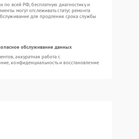
и по всей РФ, бесплатную диагностику и
иенты могут отслеживать статус ремонта
 обслуживание для продления срока службы
зопасное обслуживание данных
нтов, аккуратная работа с
ние, конфиденциальность и восстановление