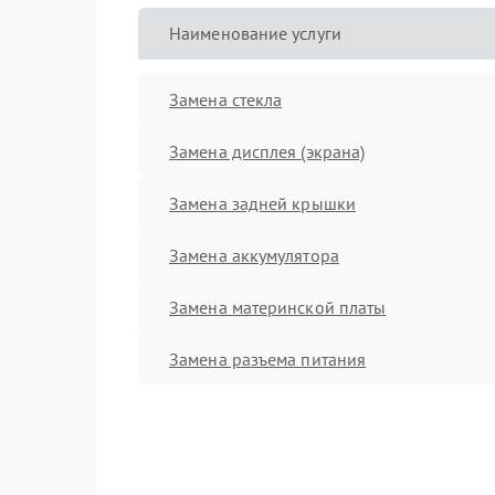
Наименование услуги
Замена стекла
Замена дисплея (экрана)
Замена задней крышки
Замена аккумулятора
Замена материнской платы
Замена разъема питания