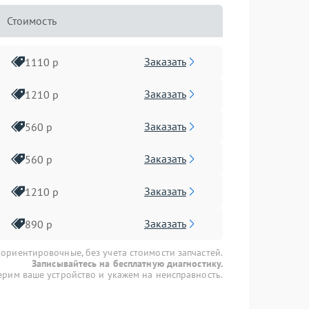
Стоимость
Заказать
1110 р
Заказать
1210 р
Заказать
560 р
Заказать
560 р
Заказать
1210 р
Заказать
890 р
 ориентировочные, без учета стоимости запчастей.
Записывайтесь на бесплатную диагностику.
рим ваше устройство и укажем на неисправность.