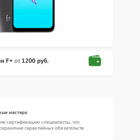
он F+
от
1200 руб.
ные мастера
ие сертификацию специалисты, что
сохранение гарантийных обязательств