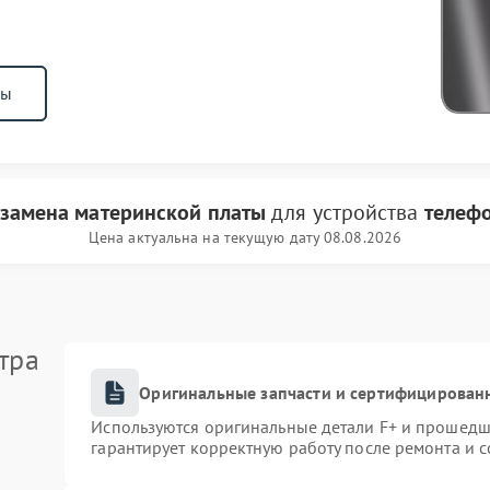
ны
замена материнской платы
для устройства
телеф
Цена актуальна на текущую дату 08.08.2026
тра
Оригинальные запчасти и сертифицирован
Используются оригинальные детали F+ и прошедш
гарантирует корректную работу после ремонта и 