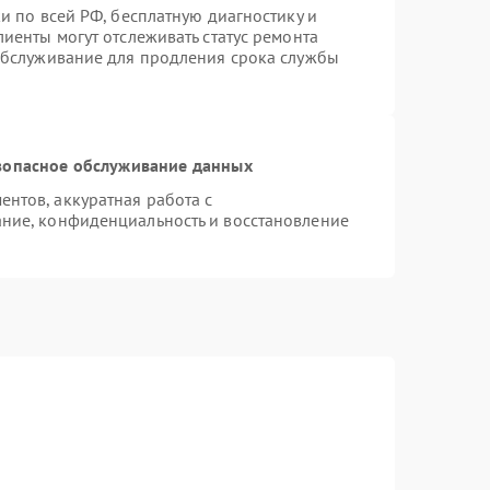
и по всей РФ, бесплатную диагностику и
иенты могут отслеживать статус ремонта
 обслуживание для продления срока службы
зопасное обслуживание данных
нтов, аккуратная работа с
ние, конфиденциальность и восстановление