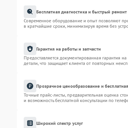
Бесплатная диагностика и быстрый ремонт
Современное оборудование и опыт позволяют про
в кратчайшие сроки, минимизируя время без устр
Гарантия на работы и запчасти
Предоставляется документированная гарантия на
детали, что защищает клиента от повторных неис
Прозрачное ценообразование и бесплатная
Точные прайс-листы, предварительная оценка сто
и возможность бесплатной консультации по телеф
Широкий спектр услуг