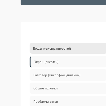
Виды неисправностей
Экран (дисплей)
Разговор (микрофон, динамик)
Общие поломки
Проблемы связи