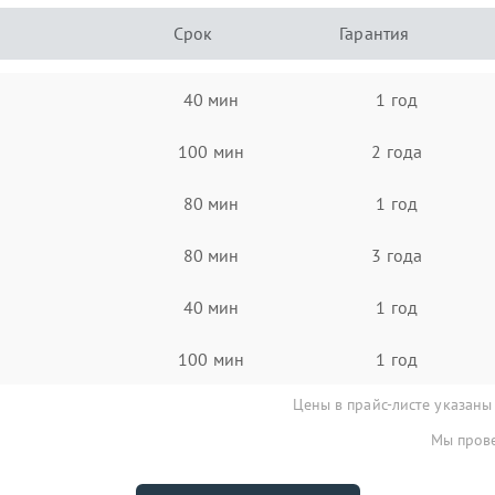
Срок
Гарантия
40 мин
1 год
100 мин
2 года
80 мин
1 год
80 мин
3 года
40 мин
1 год
100 мин
1 год
Цены в прайс-листе указаны
Мы прове