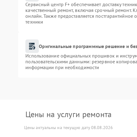
Сервисный центр F+ обеспечивает доставку техник
качественный ремонт, включая срочный ремонт. Кл
онлайн. Также предоставляется постгарантийное
техники
Оригинальные программные решение и бе
Использование официальных прошивок и инструме
пользовательскими данными: резервное копирова
информации при необходимости
Цены на услуги ремонта
Цены актуальны на текущую дату 08.08.2026