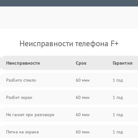
Неисправности телефона F+
Неисправности
Срок
Гарантия
Разбито стекло
60 мин
1 год
Разбит экран
60 мин
1 год
Не гаснет при разговоре
60 мин
1 год
Пятна на экране
60 мин
1 год