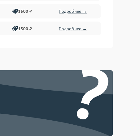
1500 ₽
Подробнее →
1500 ₽
Подробнее →
1500 ₽
Подробнее →
?
2400 ₽
Подробнее →
4000 ₽
Подробнее →