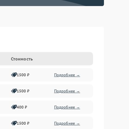
Стоимость
1500 ₽
Подробнее →
1500 ₽
Подробнее →
400 ₽
Подробнее →
1500 ₽
Подробнее →