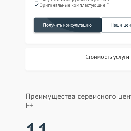
Оригинальные комплектующие F+
Получить консультацию
Наши це
Стоимость услуги
Преимущества сервисного цен
F+
11