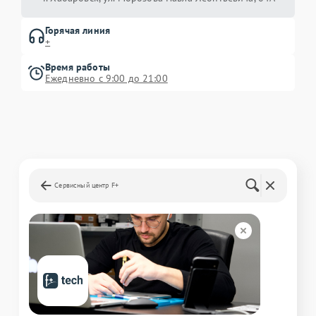
Горячая линия
+
Время работы
Ежедневно с 9:00 до 21:00
Сервисный центр F+