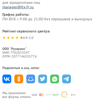
для юридических лиц
manager@fix-f+.ru
График работы:
ПН-ВСК с 9:00 до 21:00 без перерывов и выходных
Рейтинг сервисного центра
4.9-5.0
ООО "Русервис"
ИНН 7702633247
ОГРН 1077746335776
Поделиться в соц. сетях:
Мы принимаем
все формы оплаты