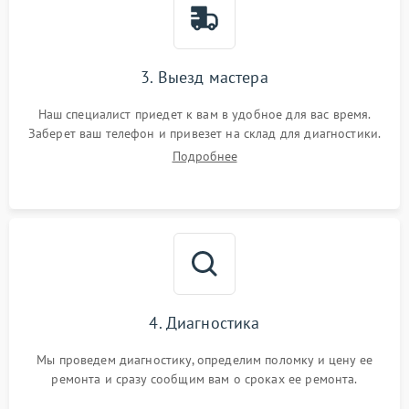
3. Выезд мастера
Наш специалист приедет к вам в удобное для вас время.
Заберет ваш телефон и привезет на склад для диагностики.
Подробнее
4. Диагностика
Мы проведем диагностику, определим поломку и цену ее
ремонта и сразу сообщим вам о сроках ее ремонта.