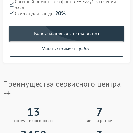
Срочный ремонт телефонов F+ Ezzy1 в течении
часа
20%
Скидка для вас до
Консультация со специалистом
Узнать стоимость работ
Преимущества сервисного центра
F+
13
7
сотрудников в штате
лет на рынке