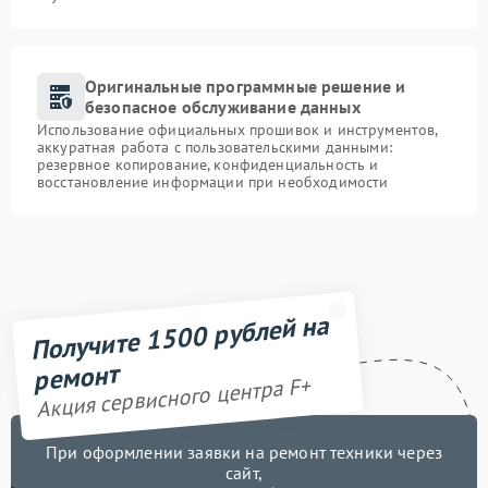
Оригинальные программные решение и
безопасное обслуживание данных
Использование официальных прошивок и инструментов,
аккуратная работа с пользовательскими данными:
резервное копирование, конфиденциальность и
восстановление информации при необходимости
Получите 1500 рублей на
ремонт
Акция сервисного центра F+
При оформлении заявки на ремонт техники через
сайт,