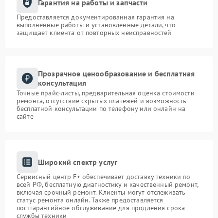
Гарантия на работы и запчасти
Предоставляется документированная гарантия на
выполненные работы и установленные детали, что
защищает клиента от повторных неисправностей
Прозрачное ценообразование и бесплатная
консультация
Точные прайс-листы, предварительная оценка стоимости
ремонта, отсутствие скрытых платежей и возможность
бесплатной консультации по телефону или онлайн на
сайте
Широкий спектр услуг
Сервисный центр F+ обеспечивает доставку техники по
всей РФ, бесплатную диагностику и качественный ремонт,
включая срочный ремонт. Клиенты могут отслеживать
статус ремонта онлайн. Также предоставляется
постгарантийное обслуживание для продления срока
службы техники