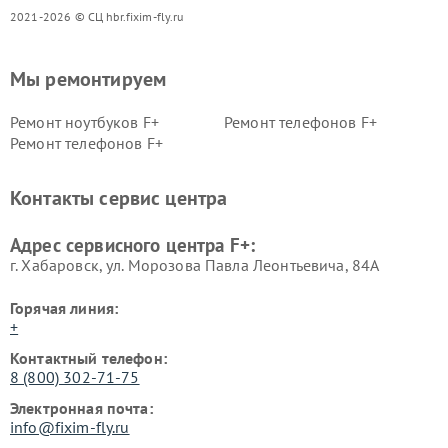
2021-2026 © СЦ hbr.fixim-fly.ru
Мы ремонтируем
Ремонт ноутбуков F+
Ремонт телефонов F+
Ремонт телефонов F+
Контакты сервис центра
Адрес сервисного центра F+:
г. Хабаровск, ул. Морозова Павла Леонтьевича, 84А
Горячая линия:
+
Контактный телефон:
8 (800) 302-71-75
Электронная почта:
info@fixim-fly.ru