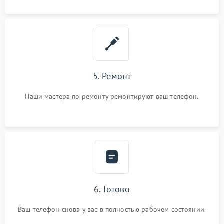
5. Ремонт
Наши мастера по ремонту ремонтируют ваш телефон.
6. Готово
Ваш телефон снова у вас в полностью рабочем состоянии.