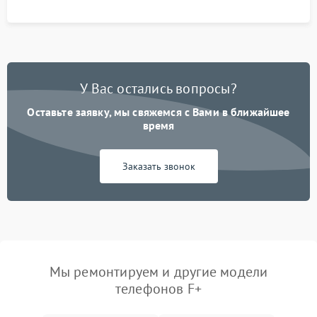
У Вас остались вопросы?
Оставьте заявку, мы свяжемся с Вами в ближайшее
время
Заказать звонок
Мы ремонтируем и другие модели
телефонов F+