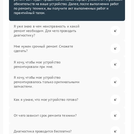
обязательств на ваше устройство. Далее, после выполнения работ
по ремонту техники, вы получите акт выполненных работ и
гарантийный талон.
Я уже знаю в чем неисправность и какой
ремонт необходим. Для чего проводить
диагностику?
Мне нужен срочный ремонт. Сможете
сделать?
Я хочу, чтобы мое устройство
ремонтировали при мне.
Я хочу, чтобы мое устройство
ремонтировалось только оригинальными
запчастями.
Как я узнаю, что мое устройство готово?
От чего зависит срок ремонта техники?
Диагностика проводится бесплатно?