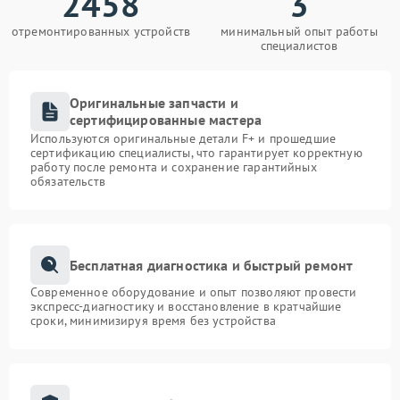
2458
3
отремонтированных устройств
минимальный опыт работы
специалистов
Оригинальные запчасти и
сертифицированные мастера
Используются оригинальные детали F+ и прошедшие
сертификацию специалисты, что гарантирует корректную
работу после ремонта и сохранение гарантийных
обязательств
Бесплатная диагностика и быстрый ремонт
Современное оборудование и опыт позволяют провести
экспресс-диагностику и восстановление в кратчайшие
сроки, минимизируя время без устройства