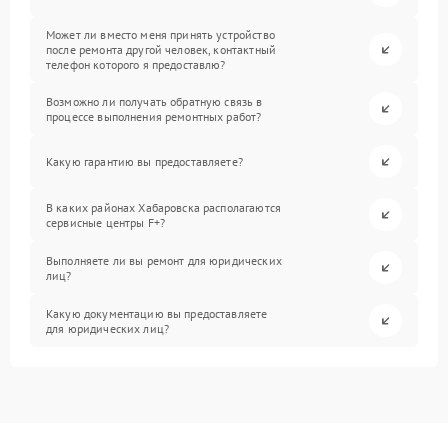
Может ли вместо меня принять устройство
после ремонта другой человек, контактный
телефон которого я предоставлю?
Возможно ли получать обратную связь в
процессе выполнения ремонтных работ?
Какую гарантию вы предоставляете?
В каких районах Хабаровска располагаются
сервисные центры F+?
Выполняете ли вы ремонт для юридических
лиц?
Какую документацию вы предоставляете
для юридических лиц?