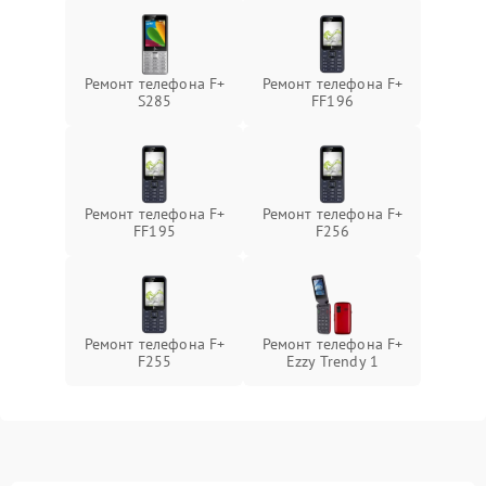
Ремонт телефона F+
Ремонт телефона F+
S285
FF196
Ремонт телефона F+
Ремонт телефона F+
FF195
F256
Ремонт телефона F+
Ремонт телефона F+
F255
Ezzy Trendy 1