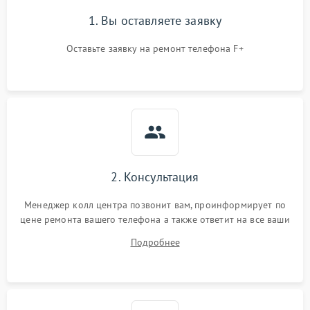
1. Вы оставляете заявку
Оставьте заявку на ремонт телефона F+
2. Консультация
Менеджер колл центра позвонит вам, проинформирует по
цене ремонта вашего телефона а также ответит на все ваши
вопросы.
Подробнее