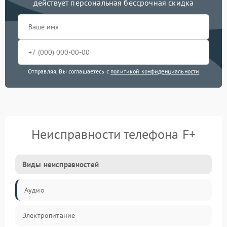
действует персональная бессрочная скидка
Отправляя, Вы соглашаетесь с
политикой конфиденциальности
Неисправности телефона F+
Виды неисправностей
Аудио
Электропитание