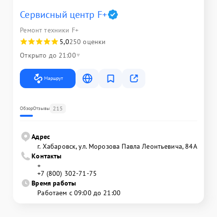
Сервисный центр F+
Ремонт техники F+
5,0
250 оценки
Открыто до 21:00
Маршрут
215
Обзор
Отзывы
Адрес
г. Хабаровск, ул. Морозова Павла Леонтьевича, 84А
Контакты
+
+7 (800) 302-71-75
Время работы
Работаем с 09:00 до 21:00