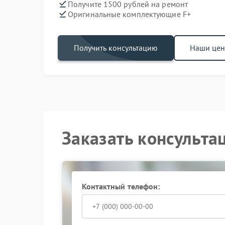
Получите 1500 рублей на ремонт
Оригинальные комплектующие F+
Получить консультацию
Наши це
Заказать консульта
Контактный телефон: