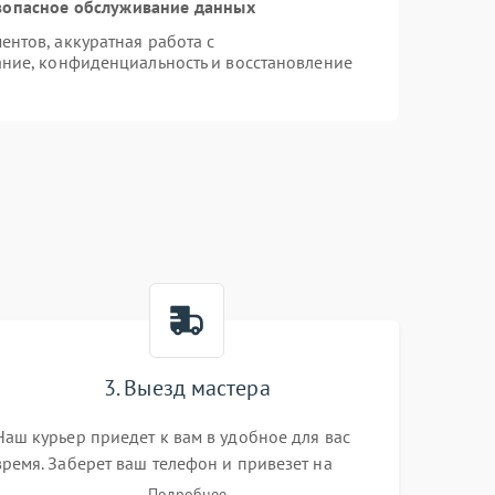
зопасное обслуживание данных
нтов, аккуратная работа с
ние, конфиденциальность и восстановление
3. Выезд мастера
Наш курьер приедет к вам в удобное для вас
время. Заберет ваш телефон и привезет на
склад для диагностики.
Подробнее