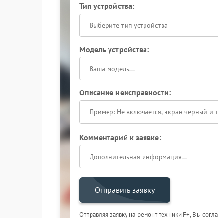
Тип устройства:
Выберите тип устройства
Модель устройства:
Описание неисправности:
Комментарий к заявке:
Отправить заявку
Отправляя заявку на ремонт техники F+, Вы согл