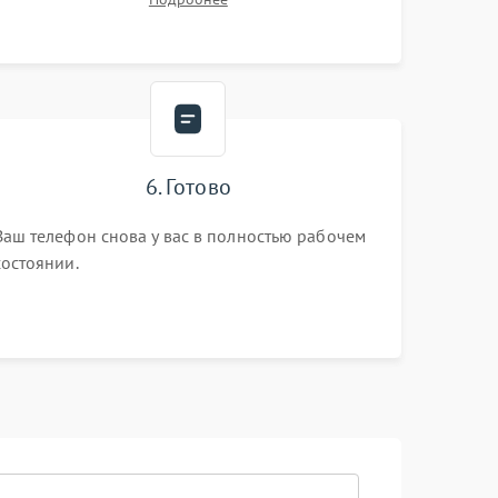
6. Готово
Ваш телефон снова у вас в полностью рабочем
состоянии.