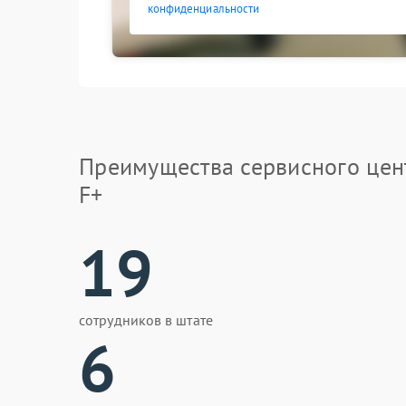
конфиденциальности
Преимущества сервисного цен
F+
19
сотрудников в штате
6