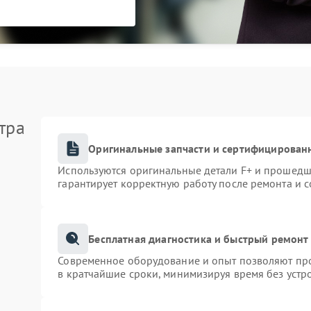
тра
Оригинальные запчасти и сертифицирован
Используются оригинальные детали F+ и прошедш
гарантирует корректную работу после ремонта и 
Бесплатная диагностика и быстрый ремонт
Современное оборудование и опыт позволяют про
в кратчайшие сроки, минимизируя время без устр