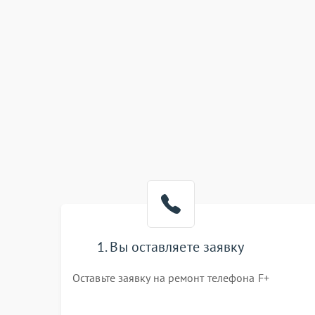
1. Вы оставляете заявку
Оставьте заявку на ремонт телефона F+