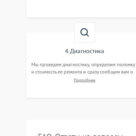
4. Диагностика
Мы проведем диагностику, определим поломку
и стоимость ее ремонта и сразу сообщим вам о
сроках ее починки
Подробнее