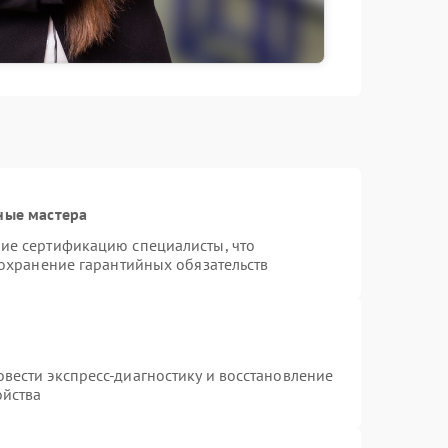
ные мастера
ие сертификацию специалисты, что
сохранение гарантийных обязательств
вести экспресс-диагностику и восстановление
ойства