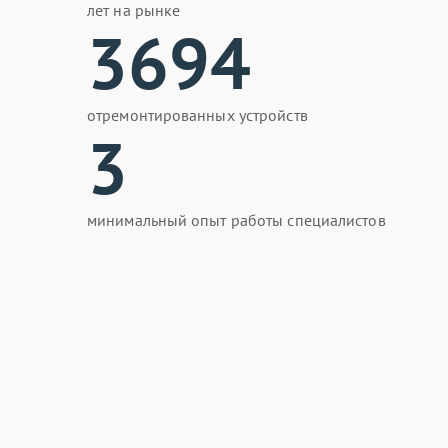
лет на рынке
3694
отремонтированных устройств
3
минимальный опыт работы специалистов