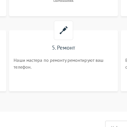
5. Ремонт
Наши мастера по ремонту ремонтируют ваш
телефон.