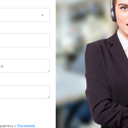
ашаетесь с
Политикой