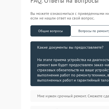
FAQ. Ответы на вопросы
Вы можете ознакомиться с приведенными ни
если не нашли ответ на свой вопрос.
Общие вопросы
Вопросы по ремонт
Какие документы вы предоставляете?
На этапе приема устройства на диагнос
ремонт вам будет предоставлен заказ-на
страховых обязательств на ваше устройст
выполнения работ по ремонту техники, в
выполненных работ и гарантийный тало
Мне нужен срочный ремонт. Сможете сде