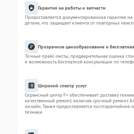
Гарантия на работы и запчасти
Предоставляется документированная гарантия на
детали, что защищает клиента от повторных неис
Прозрачное ценообразование и бесплатная
Точные прайс-листы, предварительная оценка сто
и возможность бесплатной консультации по телеф
Широкий спектр услуг
Сервисный центр F+ обеспечивает доставку техник
качественный ремонт, включая срочный ремонт. Кл
онлайн. Также предоставляется постгарантийное
техники